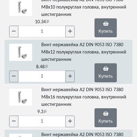
Винт нержавейка А2 DIN 9053 ISO 7380
М8х10 полукруглая головка, внутренний
шестигранник
10.34
Купить
Винт нержавейка А2 DIN 9053 ISO 7380
М8х12 полукруглая головка, внутренний
шестигранник
8.48
Купить
Винт нержавейка А2 DIN 9053 ISO 7380
М8х16 полукруглая головка, внутренний
шестигранник
9.3
Купить
Винт нержавейка А2 DIN 9053 ISO 7380