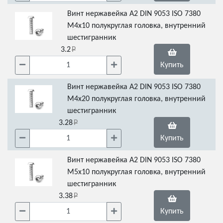
Винт нержавейка А2 DIN 9053 ISO 7380
М4х10 полукруглая головка, внутренний
шестигранник
3.2
Купить
Винт нержавейка А2 DIN 9053 ISO 7380
М4х20 полукруглая головка, внутренний
шестигранник
3.28
Купить
Винт нержавейка А2 DIN 9053 ISO 7380
М5х10 полукруглая головка, внутренний
шестигранник
3.38
Купить