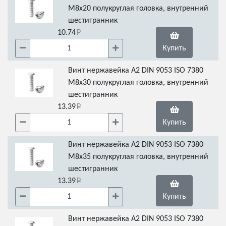
М8х20 полукруглая головка, внутренний
шестигранник
10.74
Купить
Винт нержавейка А2 DIN 9053 ISO 7380
М8х30 полукруглая головка, внутренний
шестигранник
13.39
Купить
Винт нержавейка А2 DIN 9053 ISO 7380
М8х35 полукруглая головка, внутренний
шестигранник
13.39
Купить
Винт нержавейка А2 DIN 9053 ISO 7380