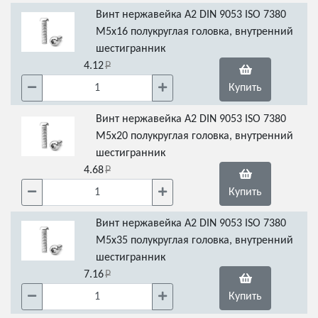
Винт нержавейка А2 DIN 9053 ISO 7380
М5х16 полукруглая головка, внутренний
шестигранник
4.12
Купить
Винт нержавейка А2 DIN 9053 ISO 7380
М5х20 полукруглая головка, внутренний
шестигранник
4.68
Купить
Винт нержавейка А2 DIN 9053 ISO 7380
М5х35 полукруглая головка, внутренний
шестигранник
7.16
Купить