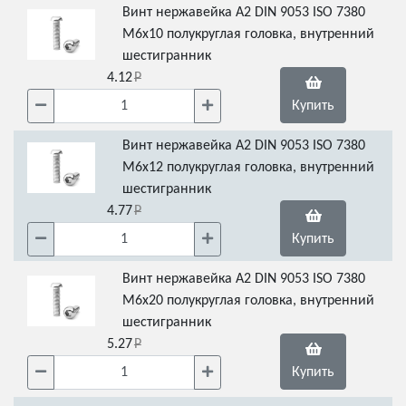
Винт нержавейка А2 DIN 9053 ISO 7380
М6х10 полукруглая головка, внутренний
шестигранник
4.12
Купить
Винт нержавейка А2 DIN 9053 ISO 7380
М6х12 полукруглая головка, внутренний
шестигранник
4.77
Купить
Винт нержавейка А2 DIN 9053 ISO 7380
М6х20 полукруглая головка, внутренний
шестигранник
5.27
Купить