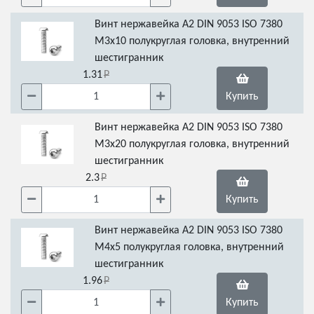
Винт нержавейка А2 DIN 9053 ISO 7380
М3х10 полукруглая головка, внутренний
шестигранник
1.31
Купить
Винт нержавейка А2 DIN 9053 ISO 7380
М3х20 полукруглая головка, внутренний
шестигранник
2.3
Купить
Винт нержавейка А2 DIN 9053 ISO 7380
М4х5 полукруглая головка, внутренний
шестигранник
1.96
Купить