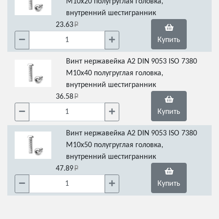
М10х20 полугруглая головка,
внутренний шестигранник
23.63
Купить
Винт нержавейка А2 DIN 9053 ISO 7380
М10х40 полугруглая головка,
внутренний шестигранник
36.58
Купить
Винт нержавейка А2 DIN 9053 ISO 7380
М10х50 полугруглая головка,
внутренний шестигранник
47.89
Купить