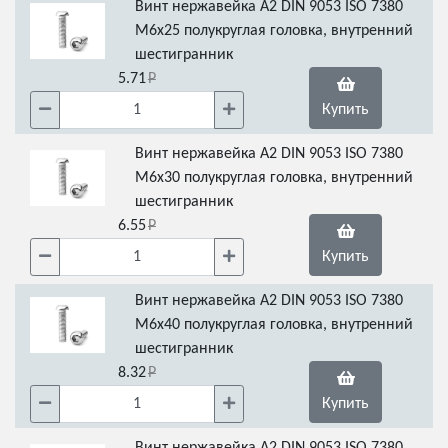
Винт нержавейка А2 DIN 9053 ISO 7380
М6х25 полукруглая головка, внутренний
шестигранник
5.71
Купить
Винт нержавейка А2 DIN 9053 ISO 7380
М6х30 полукруглая головка, внутренний
шестигранник
6.55
Купить
Винт нержавейка А2 DIN 9053 ISO 7380
М6х40 полукруглая головка, внутренний
шестигранник
8.32
Купить