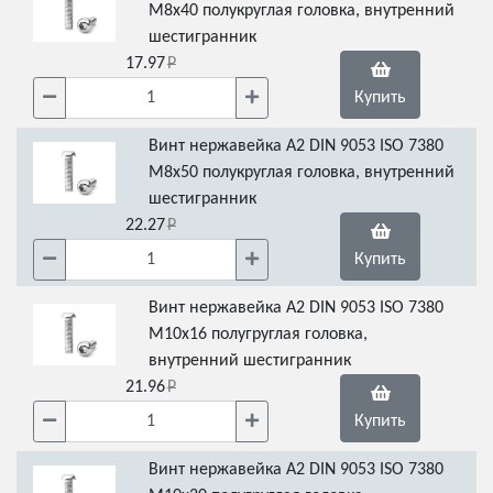
М8х40 полукруглая головка, внутренний
шестигранник
17.97
Купить
Винт нержавейка А2 DIN 9053 ISO 7380
М8х50 полукруглая головка, внутренний
шестигранник
22.27
Купить
Винт нержавейка А2 DIN 9053 ISO 7380
М10х16 полугруглая головка,
внутренний шестигранник
21.96
Купить
Винт нержавейка А2 DIN 9053 ISO 7380