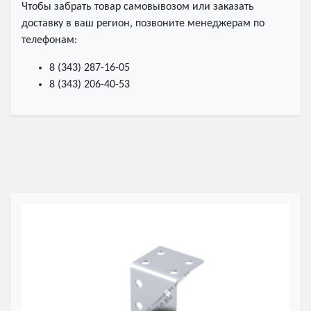
Чтобы забрать товар самовывозом или заказать
доставку в ваш регион, позвоните менеджерам по
телефонам:
8 (343) 287-16-05
8 (343) 206-40-53