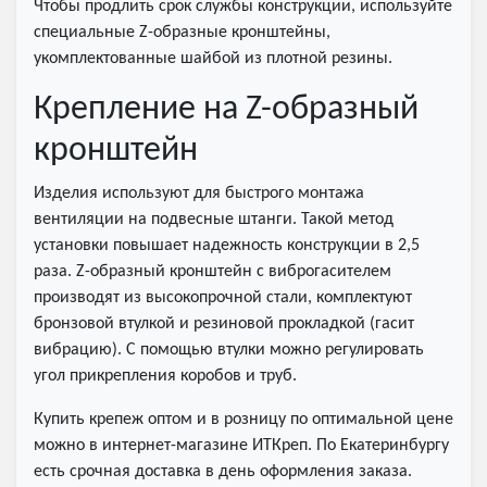
Чтобы продлить срок службы конструкции, используйте
специальные Z-образные кронштейны,
укомплектованные шайбой из плотной резины.
Крепление на Z-образный
кронштейн
Изделия используют для быстрого монтажа
вентиляции на подвесные штанги. Такой метод
установки повышает надежность конструкции в 2,5
раза. Z-образный кронштейн с виброгасителем
производят из высокопрочной стали, комплектуют
бронзовой втулкой и резиновой прокладкой (гасит
вибрацию). С помощью втулки можно регулировать
угол прикрепления коробов и труб.
Купить крепеж оптом и в розницу по оптимальной цене
можно в интернет-магазине ИТКреп. По Екатеринбургу
есть срочная доставка в день оформления заказа.