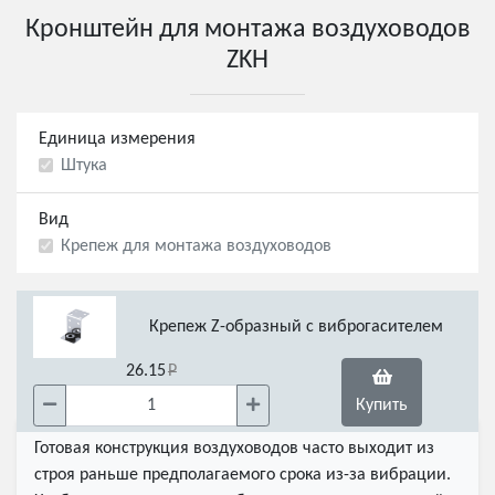
Кронштейн для монтажа воздуховодов
ZKH
Единица измерения
Штука
Вид
Крепеж для монтажа воздуховодов
Крепеж Z-образный с виброгасителем
26.15
Купить
Готовая конструкция воздуховодов часто выходит из
строя раньше предполагаемого срока из-за вибрации.