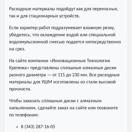
Расходные материалы подойдут как для переносных,
так и для стационарных устройств.
Если характер работ подразумевает влажную резку,
убедитесь, что охлаждение водой или специальной
водоэмульсионной смесью подается непосредственно
на срез.
На сайте компании «Инновационные Технологии
Крепежа» представлены сплошные алмазные диски
разного диаметра — от 115 до 230 мм. Все расходные
материалы для УШМ изготовлены из стали высокой
прочности.
Чтобы заказать сплошные диски с алмазным
напылением, сделайте заказ на сайте или позвоните
по телефонам:
8 (343) 287-16-05