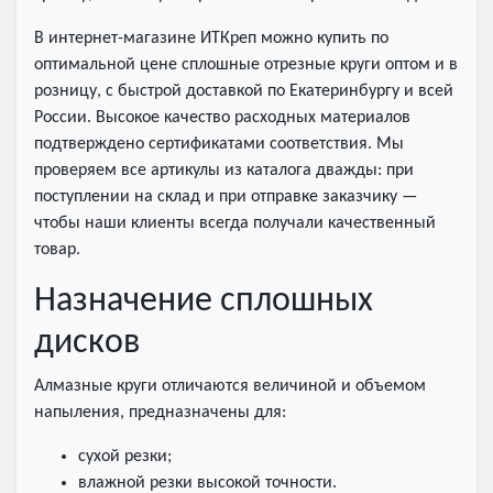
В интернет-магазине ИТКреп можно купить по
оптимальной цене сплошные отрезные круги оптом и в
розницу, с быстрой доставкой по Екатеринбургу и всей
России. Высокое качество расходных материалов
подтверждено сертификатами соответствия. Мы
проверяем все артикулы из каталога дважды: при
поступлении на склад и при отправке заказчику —
чтобы наши клиенты всегда получали качественный
товар.
Назначение сплошных
дисков
Алмазные круги отличаются величиной и объемом
напыления, предназначены для:
сухой резки;
влажной резки высокой точности.