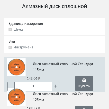
Алмазный диск сплошной
Единица измерения
Штука
Вид
Инструмент
Диск алмазный сплошной Стандарт
115мм
143.06
Купить
Диск алмазный сплошной Стандарт
125мм
183.58