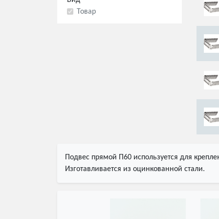
Вид
Товар
Подвес прямой П60 используется для креплен
Изготавливается из оцинкованной стали.