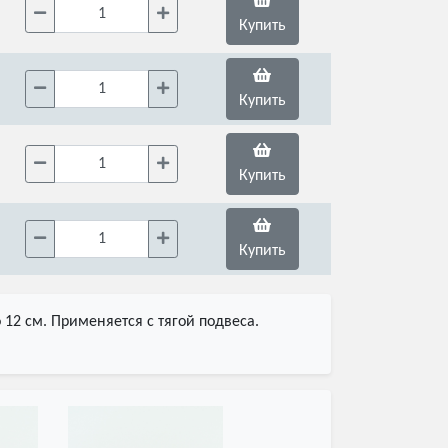
Купить
Купить
Купить
Купить
12 см. Применяется с тягой подвеса.