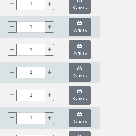
Купить
Купить
Купить
Купить
Купить
Купить