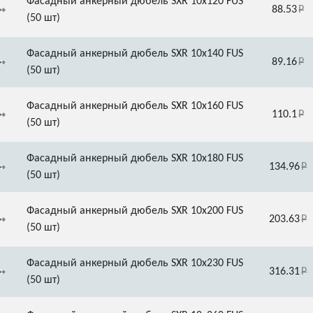
Фасадный анкерный дюбель SXR 10x120 FUS
88.53
(50 шт)
Фасадный анкерный дюбель SXR 10x140 FUS
89.16
(50 шт)
Фасадный анкерный дюбель SXR 10x160 FUS
110.1
(50 шт)
Фасадный анкерный дюбель SXR 10x180 FUS
134.96
(50 шт)
Фасадный анкерный дюбель SXR 10x200 FUS
203.63
(50 шт)
Фасадный анкерный дюбель SXR 10x230 FUS
316.31
(50 шт)