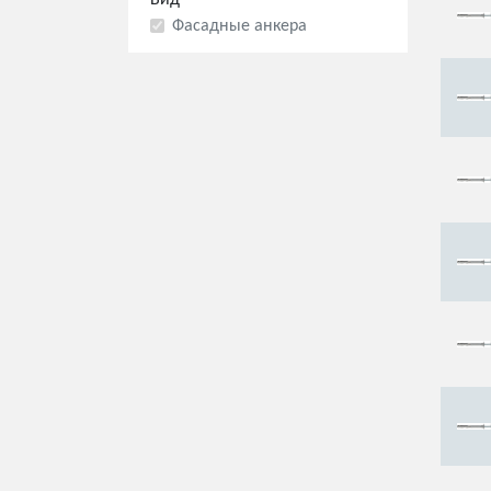
Вид
Фасадные анкера