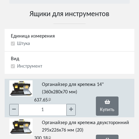
Ящики для инструментов
Единица измерения
Штука
Вид
Инструмент
Органайзер для крепежа 14"
(360х280х70 мм)
637.65
Купить
Органайзер для крепежа двухсторонний
295х226х76 мм (20)
300.18