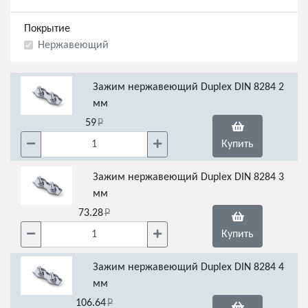
Покрытие
Нержавеющий
Зажим нержавеющий Duplex DIN 8284 2
мм
59
Купить
Зажим нержавеющий Duplex DIN 8284 3
мм
73.28
Купить
Зажим нержавеющий Duplex DIN 8284 4
мм
106.64