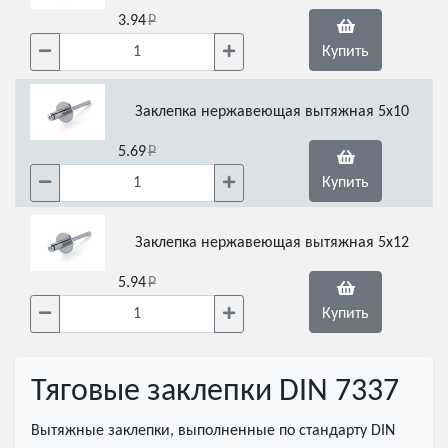
3.94
Купить
Заклепка нержавеющая вытяжная 5х10
5.69
Купить
Заклепка нержавеющая вытяжная 5х12
5.94
Купить
Тяговые заклепки DIN 7337
Вытяжные заклепки, выполненные по стандарту DIN