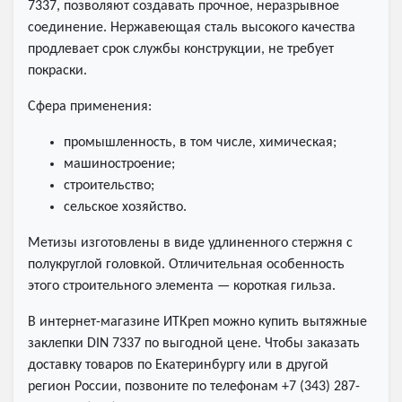
7337, позволяют создавать прочное, неразрывное
соединение. Нержавеющая сталь высокого качества
продлевает срок службы конструкции, не требует
покраски.
Сфера применения:
промышленность, в том числе, химическая;
машиностроение;
строительство;
сельское хозяйство.
Метизы изготовлены в виде удлиненного стержня с
полукруглой головкой. Отличительная особенность
этого строительного элемента — короткая гильза.
В интернет-магазине ИТКреп можно купить вытяжные
заклепки DIN 7337 по выгодной цене. Чтобы заказать
доставку товаров по Екатеринбургу или в другой
регион России, позвоните по телефонам +7 (343) 287-