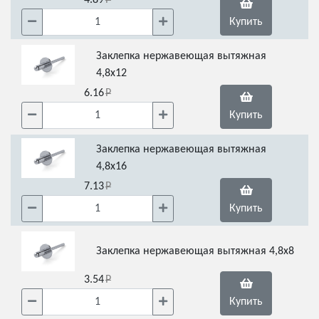
4.89
Купить
Заклепка нержавеющая вытяжная
4,8х12
6.16
Купить
Заклепка нержавеющая вытяжная
4,8х16
7.13
Купить
Заклепка нержавеющая вытяжная 4,8х8
3.54
Купить