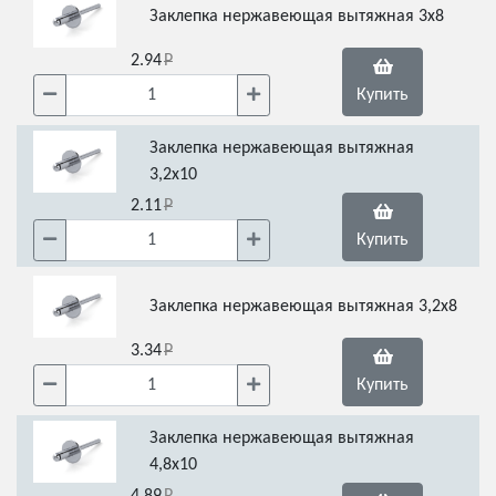
Заклепка нержавеющая вытяжная 3х8
2.94
Купить
Заклепка нержавеющая вытяжная
3,2х10
2.11
Купить
Заклепка нержавеющая вытяжная 3,2х8
3.34
Купить
Заклепка нержавеющая вытяжная
4,8х10