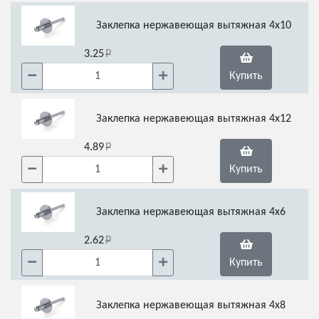
Заклепка нержавеющая вытяжная 4х10
3.25
Купить
Заклепка нержавеющая вытяжная 4х12
4.89
Купить
Заклепка нержавеющая вытяжная 4х6
2.62
Купить
Заклепка нержавеющая вытяжная 4х8