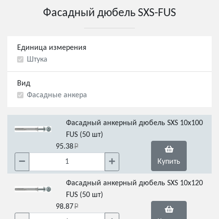
Фасадный дюбель SXS-FUS
Единица измерения
Штука
Вид
Фасадные анкера
Фасадный анкерный дюбель SXS 10x100
FUS (50 шт)
95.38
Купить
Фасадный анкерный дюбель SXS 10x120
FUS (50 шт)
98.87