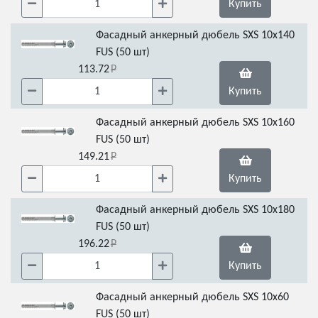
Купить
Фасадный анкерный дюбель SXS 10x140
FUS (50 шт)
113.72
Купить
Фасадный анкерный дюбель SXS 10x160
FUS (50 шт)
149.21
Купить
Фасадный анкерный дюбель SXS 10x180
FUS (50 шт)
196.22
Купить
Фасадный анкерный дюбель SXS 10x60
FUS (50 шт)