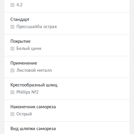
4,2
Стандарт
Прессшайба острая
Покрытие
Белый цинк
Применение
Листовой металл
Крестообразный шлиц
Phillips №2
Наконечник самореза
Острый
Вид шляпки самореза