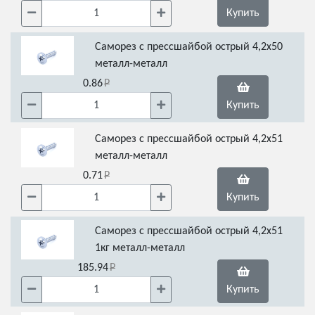
Купить
Саморез с прессшайбой острый 4,2х50
металл-металл
0.86
Купить
Саморез с прессшайбой острый 4,2х51
металл-металл
0.71
Купить
Саморез с прессшайбой острый 4,2х51
1кг металл-металл
185.94
Купить