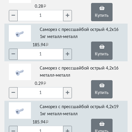
0.28
Купить
Саморез с прессшайбой острый 4,2х16
1кг металл-металл
185.94
Купить
Саморез с прессшайбой острый 4,2х16
металл-металл
0.29
Купить
Саморез с прессшайбой острый 4,2х19
1кг металл-металл
185.94
Купить