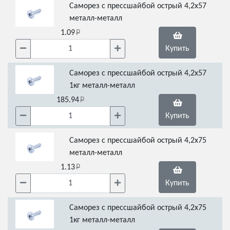
Саморез с прессшайбой острый 4,2х57
металл-металл
1.09
Купить
Саморез с прессшайбой острый 4,2х57
1кг металл-металл
185.94
Купить
Саморез с прессшайбой острый 4,2х75
металл-металл
1.13
Купить
Саморез с прессшайбой острый 4,2х75
1кг металл-металл