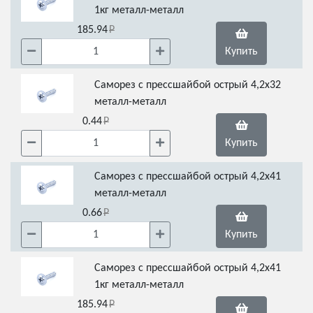
1кг металл-металл
185.94
Купить
Саморез с прессшайбой острый 4,2х32
металл-металл
0.44
Купить
Саморез с прессшайбой острый 4,2х41
металл-металл
0.66
Купить
Саморез с прессшайбой острый 4,2х41
1кг металл-металл
185.94