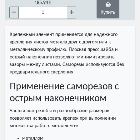
185.94
Купить
Крепежный элемент применяется для надежного
крепления листов металла друг с другом или к
металлическому профилю. Плоская прессшайба и
острый наконечник позволяют минимизировать
зазоры между листами. Саморезы используются без
предварительного сверления.
Применение саморезов с
острым наконечником
Частый шаг резьбы и разнообразие размеров
позволяет использовать крепеж при выполнении
множества работ с металлом и:
металлом;