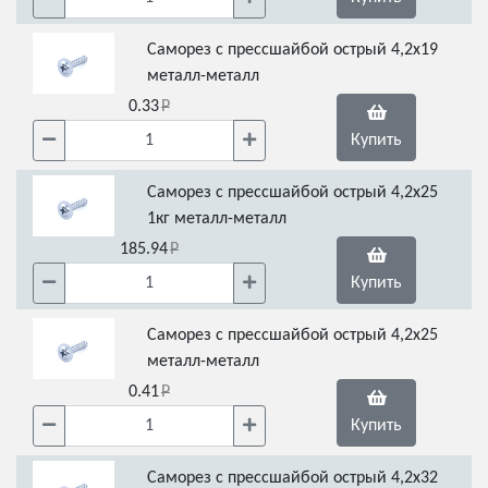
Саморез с прессшайбой острый 4,2х19
металл-металл
0.33
Купить
Саморез с прессшайбой острый 4,2х25
1кг металл-металл
185.94
Купить
Саморез с прессшайбой острый 4,2х25
металл-металл
0.41
Купить
Саморез с прессшайбой острый 4,2х32