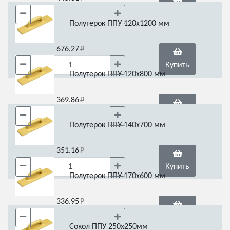
Купить
Полутерок ППУ 120х1200 мм
676.27
Купить
Полутерок ППУ 120х800 мм
369.86
Купить
Полутерок ППУ 140х700 мм
351.16
Купить
Полутерок ППУ 170х600 мм
336.95
Купить
Сокол ППУ 250х250мм