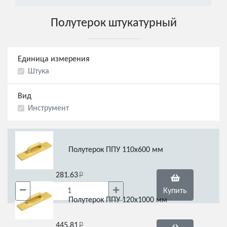
Полутерок штукатурный
Единица измерения
Штука
Вид
Инструмент
Полутерок ППУ 110х600 мм
281.63
Купить
Полутерок ППУ 120х1000 мм
445.81