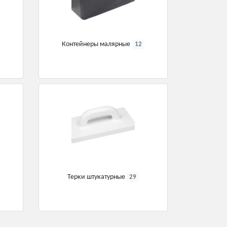
Контейнеры малярные
12
Терки штукатурные
29