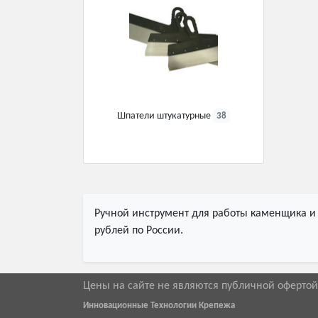
Шпатели штукатурные
38
Ручной инструмент для работы каменщика и 
рублей по России.
Цены на сайте не являются публичной оферто
Инновационные Технологии Крепежа