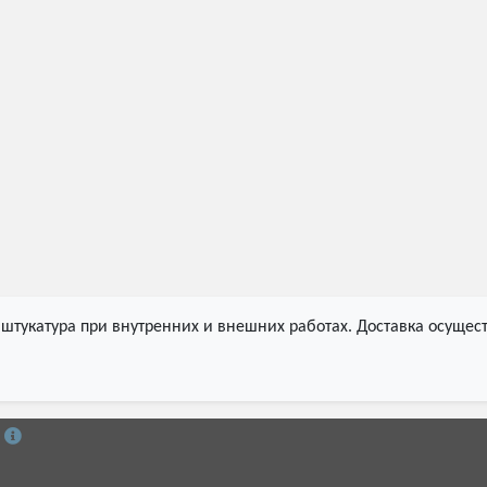
штукатура при внутренних и внешних работах. Доставка осущест
й