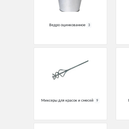
Ведро оцинкованное
3
Миксеры для красок и смесей
9