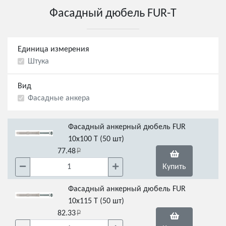
Фасадный дюбель FUR-T
Единица измерения
Штука
Вид
Фасадные анкера
Фасадный анкерный дюбель FUR
10x100 Т (50 шт)
77.48
Купить
Фасадный анкерный дюбель FUR
10x115 Т (50 шт)
82.33