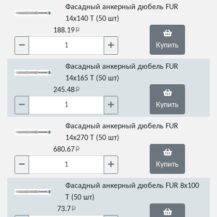
Фасадный анкерный дюбель FUR
14x140 Т (50 шт)
188.19
Купить
Фасадный анкерный дюбель FUR
14x165 Т (50 шт)
245.48
Купить
Фасадный анкерный дюбель FUR
14x270 Т (50 шт)
680.67
Купить
Фасадный анкерный дюбель FUR 8x100
Т (50 шт)
73.7