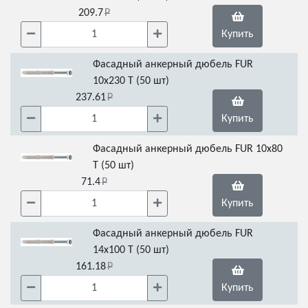
209.7
Купить
Фасадный анкерный дюбель FUR
10x230 Т (50 шт)
237.61
Купить
Фасадный анкерный дюбель FUR 10x80
Т (50 шт)
71.4
Купить
Фасадный анкерный дюбель FUR
14x100 Т (50 шт)
161.18
Купить