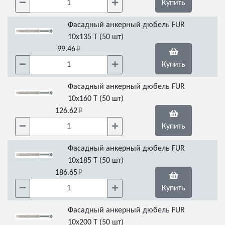
Купить
Фасадный анкерный дюбель FUR
10x135 Т (50 шт)
99.46
Купить
Фасадный анкерный дюбель FUR
10x160 Т (50 шт)
126.62
Купить
Фасадный анкерный дюбель FUR
10x185 Т (50 шт)
186.65
Купить
Фасадный анкерный дюбель FUR
10x200 Т (50 шт)