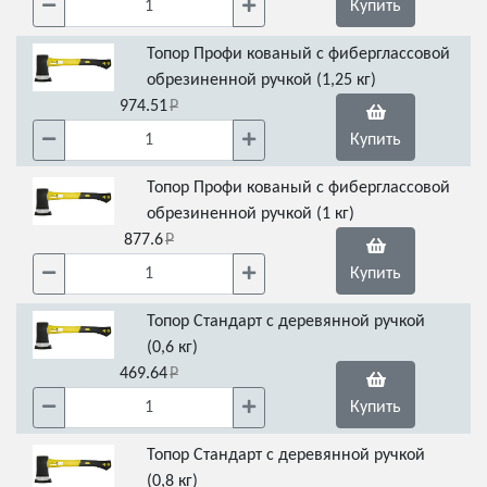
Купить
Топор Профи кованый с фиберглассовой
обрезиненной ручкой (1,25 кг)
974.51
Купить
Топор Профи кованый с фиберглассовой
обрезиненной ручкой (1 кг)
877.6
Купить
Топор Стандарт с деревянной ручкой
(0,6 кг)
469.64
Купить
Топор Стандарт с деревянной ручкой
(0,8 кг)