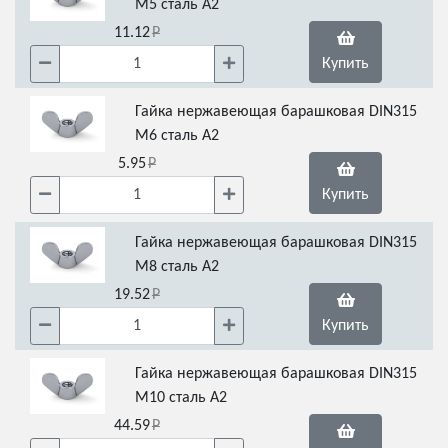
М5 сталь А2
11.12
Купить
Гайка нержавеющая барашковая DIN315
М6 сталь А2
5.95
Купить
Гайка нержавеющая барашковая DIN315
М8 сталь А2
19.52
Купить
Гайка нержавеющая барашковая DIN315
М10 сталь А2
44.59