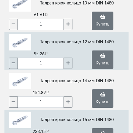
Талреп крюк-кольцо 10 мм DIN 1480
61.61
Купить
Талреп крюк-кольцо 12 мм DIN 1480
95.26
Купить
Талреп крюк-кольцо 14 мм DIN 1480
154.89
Купить
Талреп крюк-кольцо 16 мм DIN 1480
233.15