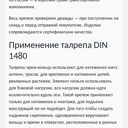
по России — в короткие сроки транспортными
компаниями.
Весь крепеж проверяем дважды — при поступлении на
склад и перед отправкой покупателю. Изделия
сопровождаются сертификатами качества.
Применение талрепа DIN
1480
Талрепы крюк-кольцо используют для натяжения мачт,
антенн, тросов, для крепления и натяжения цепей,
рекламных растяжек. Элемент нельзя использовать
для боковой нагрузки, вся нагрузка должна идти
исключительно вдоль оси. Такой крепеж применяют
только для натяжения и монтажа, для подъема
конструкций он не подойдет. Для того чтобы создать
надежное скрепление, одновременно вкручивают
кольца и крюки в отверстия, расположенные в разных