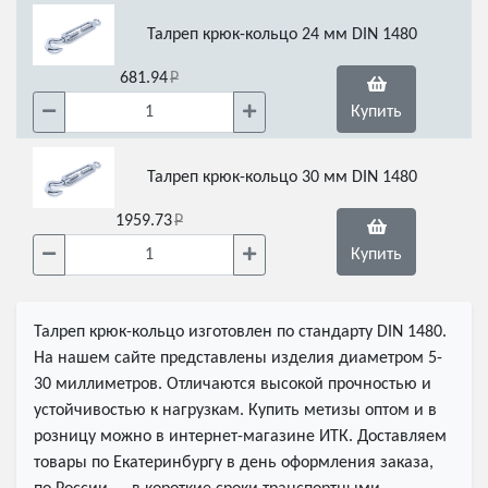
Талреп крюк-кольцо 24 мм DIN 1480
681.94
Купить
Талреп крюк-кольцо 30 мм DIN 1480
1959.73
Купить
Талреп крюк-кольцо изготовлен по стандарту DIN 1480.
На нашем сайте представлены изделия диаметром 5-
30 миллиметров. Отличаются высокой прочностью и
устойчивостью к нагрузкам. Купить метизы оптом и в
розницу можно в интернет-магазине ИТК. Доставляем
товары по Екатеринбургу в день оформления заказа,