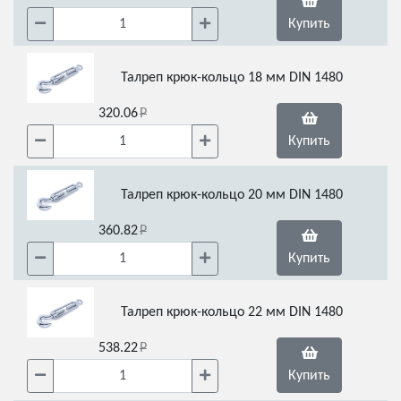
Купить
Талреп крюк-кольцо 18 мм DIN 1480
320.06
Купить
Талреп крюк-кольцо 20 мм DIN 1480
360.82
Купить
Талреп крюк-кольцо 22 мм DIN 1480
538.22
Купить