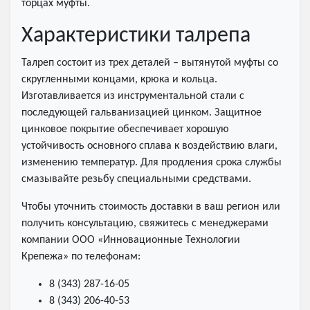
торцах муфты.
Характеристики талрепа
Талреп состоит из трех деталей – вытянутой муфты со
скругленными концами, крюка и кольца.
Изготавливается из инструментальной стали с
последующей гальванизацией цинком. Защитное
цинковое покрытие обеспечивает хорошую
устойчивость основного сплава к воздействию влаги,
изменению температур. Для продления срока службы
смазывайте резьбу специальными средствами.
Чтобы уточнить стоимость доставки в ваш регион или
получить консультацию, свяжитесь с менеджерами
компании ООО «Инновационные Технологии
Крепежа» по телефонам:
8 (343) 287-16-05
8 (343) 206-40-53