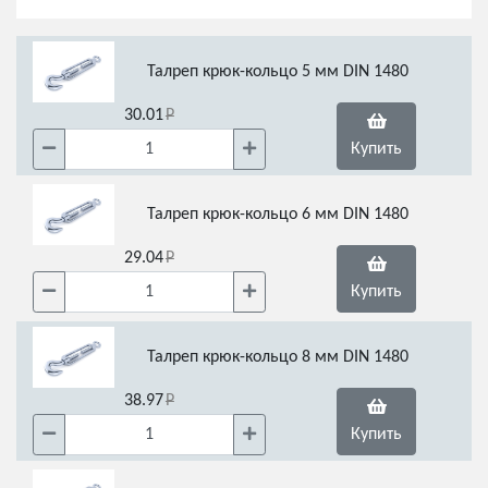
Талреп крюк-кольцо 5 мм DIN 1480
30.01
Купить
Талреп крюк-кольцо 6 мм DIN 1480
29.04
Купить
Талреп крюк-кольцо 8 мм DIN 1480
38.97
Купить