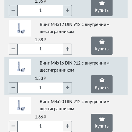
1.36
Купить
Винт М4х12 DIN 912 с внутренним
шестигранником
1.38
Купить
Винт М4х16 DIN 912 с внутренним
шестигранником
1.53
Купить
Винт М4х20 DIN 912 с внутренним
шестигранником
1.66
Купить