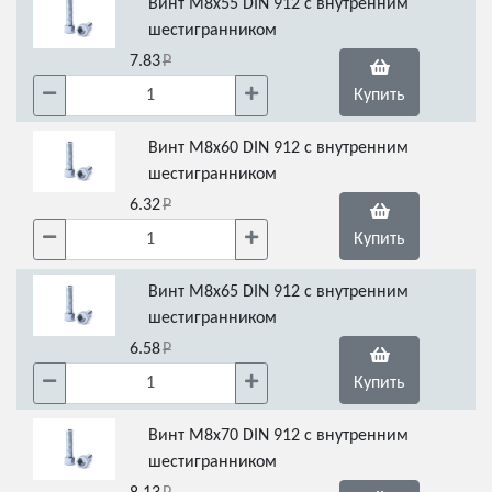
Винт М8х55 DIN 912 с внутренним
шестигранником
7.83
Купить
Винт М8х60 DIN 912 с внутренним
шестигранником
6.32
Купить
Винт М8х65 DIN 912 с внутренним
шестигранником
6.58
Купить
Винт М8х70 DIN 912 с внутренним
шестигранником