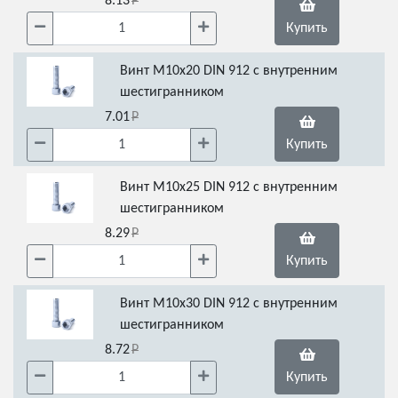
8.13
Купить
Винт М10х20 DIN 912 с внутренним
шестигранником
7.01
Купить
Винт М10х25 DIN 912 с внутренним
шестигранником
8.29
Купить
Винт М10х30 DIN 912 с внутренним
шестигранником
8.72
Купить