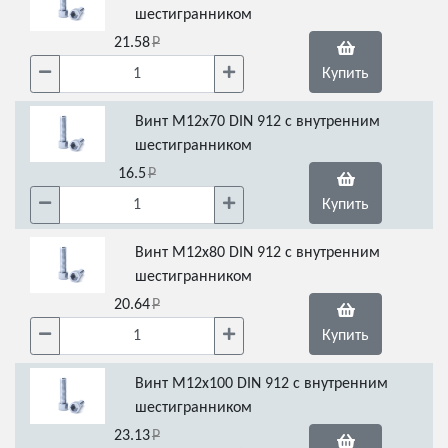
шестигранником
21.58
Купить
Винт М12х70 DIN 912 с внутренним
шестигранником
16.5
Купить
Винт М12х80 DIN 912 с внутренним
шестигранником
20.64
Купить
Винт М12х100 DIN 912 с внутренним
шестигранником
23.13