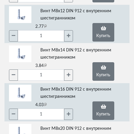
Винт М8х12 DIN 912 с внутренним
шестигранником
2.77
Купить
Винт М8х14 DIN 912 с внутренним
шестигранником
3.84
Купить
Винт М8х16 DIN 912 с внутренним
шестигранником
4.03
Купить
Винт М8х20 DIN 912 с внутренним