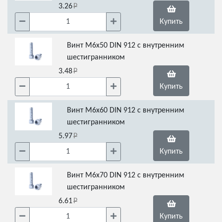
3.26
Купить
Винт М6х50 DIN 912 с внутренним
шестигранником
3.48
Купить
Винт М6х60 DIN 912 с внутренним
шестигранником
5.97
Купить
Винт M6х70 DIN 912 с внутренним
шестигранником
6.61
Купить