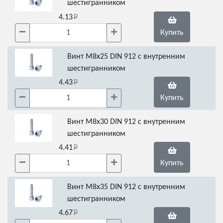
шестигранником
4.13
Купить
Винт М8х25 DIN 912 с внутренним
шестигранником
4.43
Купить
Винт М8х30 DIN 912 с внутренним
шестигранником
4.41
Купить
Винт М8х35 DIN 912 с внутренним
шестигранником
4.67