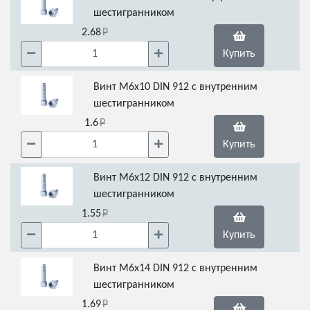
шестигранником
2.68
Купить
Винт М6х10 DIN 912 с внутренним
шестигранником
1.6
Купить
Винт М6х12 DIN 912 с внутренним
шестигранником
1.55
Купить
Винт М6х14 DIN 912 с внутренним
шестигранником
1.69