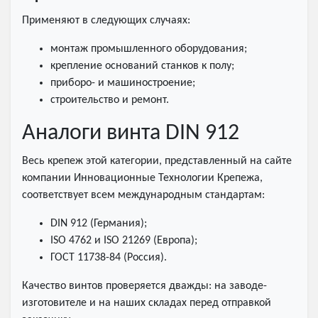
Применяют в следующих случаях:
монтаж промышленного оборудования;
крепление оснований станков к полу;
приборо- и машиностроение;
строительство и ремонт.
Аналоги винта DIN 912
Весь крепеж этой категории, представленный на сайте
компании Инновационные Технологии Крепежа,
соответствует всем международным стандартам:
DIN 912 (Германия);
ISO 4762 и ISO 21269 (Европа);
ГОСТ 11738-84 (Россия).
Качество винтов проверяется дважды: на заводе-
изготовителе и на наших складах перед отправкой