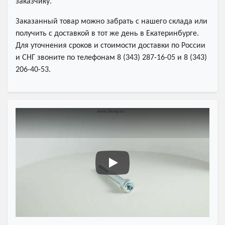
заказчику.
Заказанный товар можно забрать с нашего склада или
получить с доставкой в тот же день в Екатеринбурге.
Для уточнения сроков и стоимости доставки по России
и СНГ звоните по телефонам 8 (343) 287-16-05 и 8 (343)
206-40-53.
Винт DIN 912 с внутренним шес