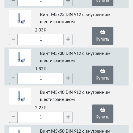
Купить
Винт М5х25 DIN 912 с внутренним
шестигранником
2.03
Купить
Винт М5х30 DIN 912 с внутренним
шестигранником
1.82
Купить
Винт М5х40 DIN 912 с внутренним
шестигранником
2.27
Купить
Винт М5х50 DIN 912 с внутренним