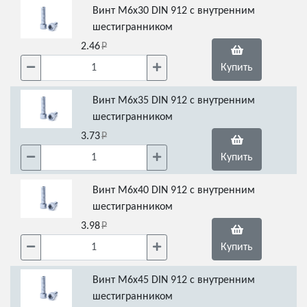
Винт М6х30 DIN 912 с внутренним
шестигранником
2.46
Купить
Винт М6х35 DIN 912 с внутренним
шестигранником
3.73
Купить
Винт М6х40 DIN 912 с внутренним
шестигранником
3.98
Купить
Винт М6х45 DIN 912 с внутренним
шестигранником