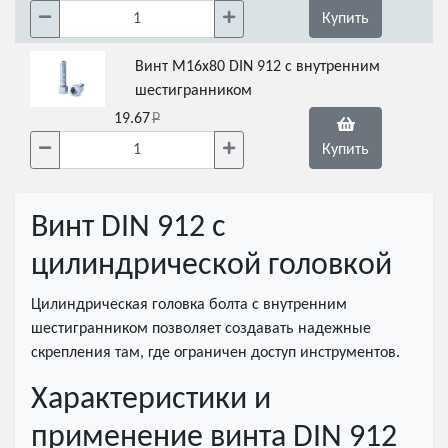
Купить
Винт М16х80 DIN 912 с внутренним
шестигранником
19.67
Купить
Винт DIN 912 с
цилиндрической головкой
Цилиндрическая головка болта с внутренним
шестигранником позволяет создавать надежные
скрепления там, где ограничен доступ инструментов.
Характеристики и
применение винта DIN 912