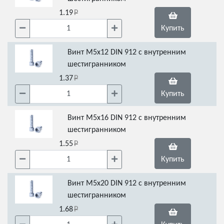
1.19
Купить
Винт М5х12 DIN 912 с внутренним
шестигранником
1.37
Купить
Винт М5х16 DIN 912 с внутренним
шестигранником
1.55
Купить
Винт М5х20 DIN 912 с внутренним
шестигранником
1.68