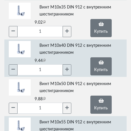
Винт М10х35 DIN 912 с внутренним
шестигранником
9.02
Купить
Винт М10х40 DIN 912 с внутренним
шестигранником
9.44
Купить
Винт М10х50 DIN 912 с внутренним
шестигранником
9.88
Купить
Винт М10х55 DIN 912 с внутренним
шестигранником