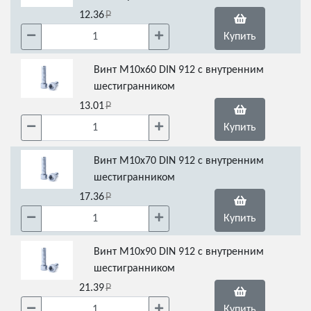
12.36
Купить
Винт М10х60 DIN 912 с внутренним
шестигранником
13.01
Купить
Винт M10х70 DIN 912 с внутренним
шестигранником
17.36
Купить
Винт М10х90 DIN 912 с внутренним
шестигранником
21.39
Купить