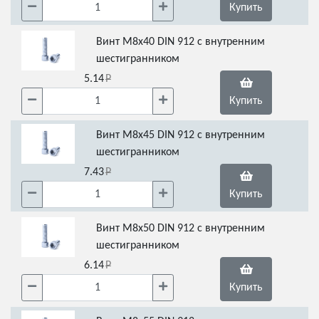
Купить
Винт М8х40 DIN 912 с внутренним
шестигранником
5.14
Купить
Винт М8х45 DIN 912 с внутренним
шестигранником
7.43
Купить
Винт М8х50 DIN 912 с внутренним
шестигранником
6.14
Купить