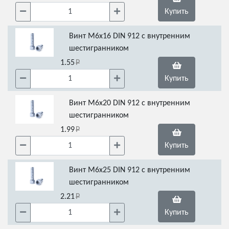
Купить
Винт М6х16 DIN 912 с внутренним
шестигранником
1.55
Купить
Винт М6х20 DIN 912 с внутренним
шестигранником
1.99
Купить
Винт М6х25 DIN 912 с внутренним
шестигранником
2.21
Купить