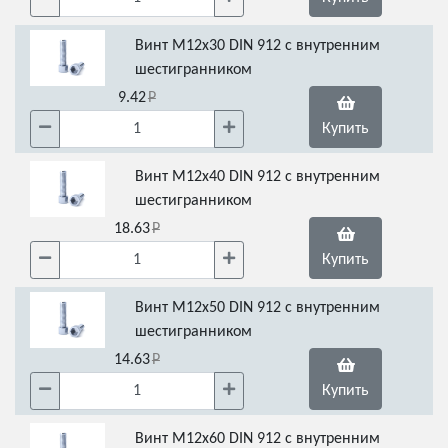
Винт М12х30 DIN 912 с внутренним
шестигранником
9.42
Купить
Винт М12х40 DIN 912 с внутренним
шестигранником
18.63
Купить
Винт М12х50 DIN 912 с внутренним
шестигранником
14.63
Купить
Винт М12х60 DIN 912 с внутренним