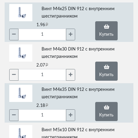
Винт М4х25 DIN 912 с внутренним
шестигранником
1.96
Купить
Винт М4х30 DIN 912 с внутренним
шестигранником
2.07
Купить
Винт М4х35 DIN 912 с внутренним
шестигранником
2.18
Купить
Винт М5х10 DIN 912 с внутренним
шестигранником