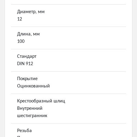
Диаметр, мм
12
Длина, мм
100
Стандарт
DIN 912
Покрытие
Оцинкованный
Крестообразный шлиц
Внутренний
шестигранник
Резьба