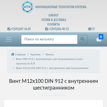
ИННОВАЦИОННЫЕ ТЕХНОЛОГИИ КРЕПЕЖА
КАТАЛОГ
ОПЛАТА И ДОСТАВКА
КОНТАКТЫ
+7(343)287-16-05
+7(343)206-40-53
0
Главная
Крепеж
Винты
Винт DIN 912 с внутренним шестигранником класс
прочности 8.8
Винт М12х100 DIN 912 с внутренним шестигранником
Винт М12х100 DIN 912 с внутренним
шестигранником