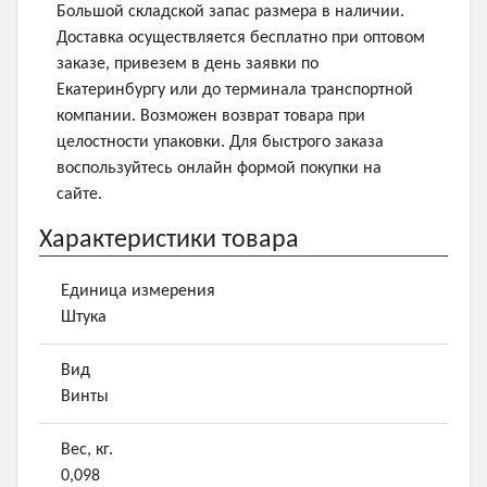
Большой складской запас размера в наличии.
Доставка осуществляется бесплатно при оптовом
заказе, привезем в день заявки по
Екатеринбургу или до терминала транспортной
компании. Возможен возврат товара при
целостности упаковки. Для быстрого заказа
воспользуйтесь онлайн формой покупки на
сайте.
Характеристики товара
Единица измерения
Штука
Вид
Винты
Вес, кг.
0,098