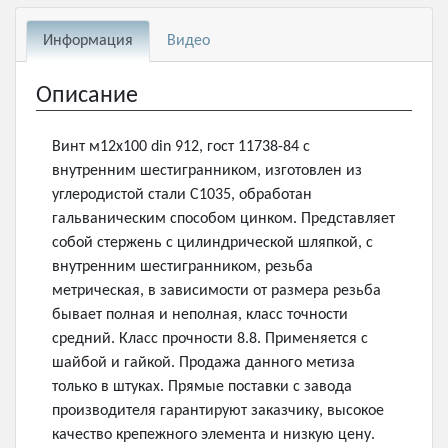
Информация
Видео
Описание
Винт м12х100 din 912, гост 11738-84 с
внутренним шестигранником, изготовлен из
углеродистой стали С1035, обработан
гальваническим способом цинком. Представляет
собой стержень с цилиндрической шляпкой, с
внутренним шестигранником, резьба
метрическая, в зависимости от размера резьба
бывает полная и неполная, класс точности
средний. Класс прочности 8.8. Применяется с
шайбой и гайкой. Продажа данного метиза
только в штуках. Прямые поставки с завода
производителя гарантируют заказчику, высокое
качество крепежного элемента и низкую цену.