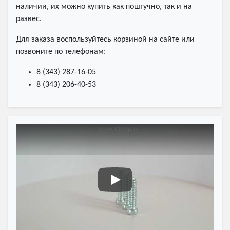
наличии, их можно купить как поштучно, так и на
развес.
Для заказа воспользуйтесь корзиной на сайте или
позвоните по телефонам:
8 (343) 287-16-05
8 (343) 206-40-53
Саморез острый с шестигранной