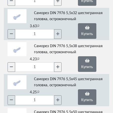
Купить
Саморез DIN 7976 5,5х32 шестигранная
головка, остроконечный
3.63
Купить
Саморез DIN 7976 5,5х38 шестигранная
головка, остроконечный
4.23
Купить
Саморез DIN 7976 5,5х45 шестигранная
головка, остроконечный
4.25
Купить
Саморез DIN 7976 5,5х50 шестигранная