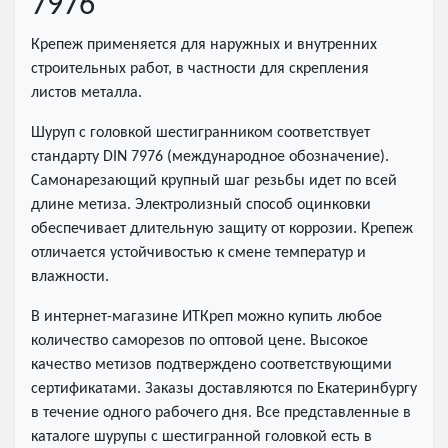
7976
Крепеж применяется для наружных и внутренних
строительных работ, в частности для скрепления
листов металла.
Шуруп с головкой шестигранником соответствует
стандарту DIN 7976 (международное обозначение).
Самонарезающий крупный шаг резьбы идет по всей
длине метиза. Электролизный способ оцинковки
обеспечивает длительную защиту от коррозии. Крепеж
отличается устойчивостью к смене температур и
влажности.
В интернет-магазине ИТКреп можно купить любое
количество саморезов по оптовой цене. Высокое
качество метизов подтверждено соответствующими
сертификатами. Заказы доставляются по Екатеринбургу
в течение одного рабочего дня. Все представленные в
каталоге шурупы с шестигранной головкой есть в