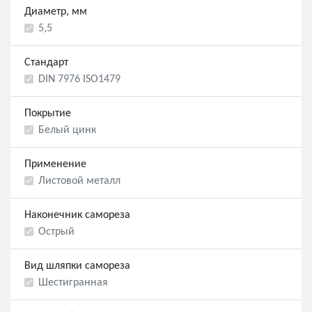
Диаметр, мм
5,5
Стандарт
DIN 7976 ISO1479
Покрытие
Белый цинк
Применение
Листовой металл
Наконечник самореза
Острый
Вид шляпки самореза
Шестигранная