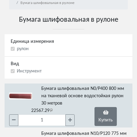
Бумага шлифовальная в рулоне
Бумага шлифовальная в рулоне
Единица измерения
рулон
Вид
Инструмент
Бумага шлифовальная N0/Р400 800 мм
на тканевой основе водостойкая рулон
30 метров
22567.29
Купить
Бумага шлифовальная N10/Р120 775 мм