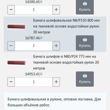
14390.45
Купить
Бумага шлифовальная N8/Р150 800 мм
на тканевой основе водостойкая рулон
30 метров
16787.46
Купить
Бумага шлифов-я N80/Р24 775 мм на
тканевой основе водостойкая рулон 20
метров
14953.41
Купить
Бумага шлифовальная в рулоне, оптовая поставка. Для
больших объёмов работ.