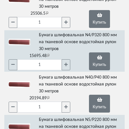
30 метров
25506.5
Купить
Бумага шлифовальная N4/Р320 800 мм
на тканевой основе водостойкая рулон
30 метров
15695.48
Купить
Бумага шлифовальная N40/Р40 800 мм
на тканевой основе водостойкая рулон
30 метров
20194.89
Купить
Бумага шлифовальная N5/Р220 800 мм
на тканевой основе водостойкая рулон