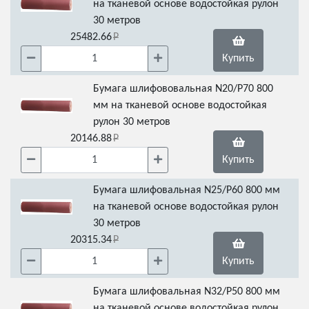
на тканевой основе водостойкая рулон
30 метров
25482.66
Купить
Бумага шлифововальная N20/Р70 800
мм на тканевой основе водостойкая
рулон 30 метров
20146.88
Купить
Бумага шлифовальная N25/Р60 800 мм
на тканевой основе водостойкая рулон
30 метров
20315.34
Купить
Бумага шлифовальная N32/Р50 800 мм
на тканевой основе водостойкая рулон