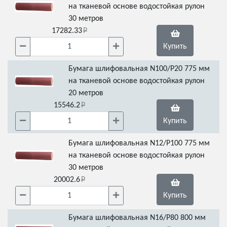
на тканевой основе водостойкая рулон
30 метров
17282.33
Купить
Бумага шлифовальная N100/Р20 775 мм
на тканевой основе водостойкая рулон
20 метров
15546.2
Купить
Бумага шлифовальная N12/Р100 775 мм
на тканевой основе водостойкая рулон
30 метров
20002.6
Купить
Бумага шлифовальная N16/Р80 800 мм