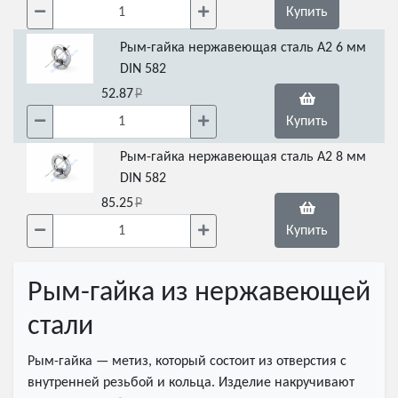
Купить
Рым-гайка нержавеющая сталь А2 6 мм
DIN 582
52.87
Купить
Рым-гайка нержавеющая сталь А2 8 мм
DIN 582
85.25
Купить
Рым-гайка из нержавеющей
стали
Рым-гайка — метиз, который состоит из отверстия с
внутренней резьбой и кольца. Изделие накручивают