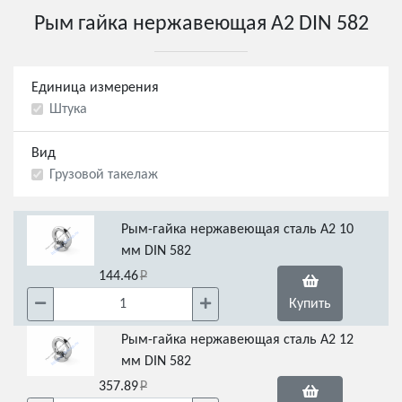
Рым гайка нержавеющая А2 DIN 582
Единица измерения
Штука
Вид
Грузовой такелаж
Рым-гайка нержавеющая сталь А2 10
мм DIN 582
144.46
Купить
Рым-гайка нержавеющая сталь А2 12
мм DIN 582
357.89