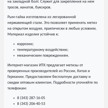
на закладной болт. Служит для закрепления на нем
тросов, канатов, буксиров.
Рым-гайка изготовлена из легированной
нержавеющей стали. Это позволяет применять метиз
на открытом воздухе, практически в любых условиях.
Материал изделия устойчив к:
коррозии;
температурному воздействию;
механическим повреждениям.
Интернет-магазин ИТК предлагает метизы от
проверенных производителей из России, Китая и
Германии. Предоставляем бесплатную доставку и
скидки оптовым клиентам. Подробности уточняйте по
телефонам:
8 (343) 287-16-05
8 (343) 206-40-53