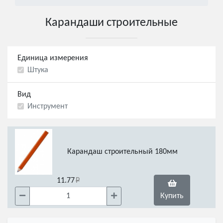
Карандаши строительные
Единица измерения
Штука
Вид
Инструмент
Карандаш строительный 180мм
11.77
Купить