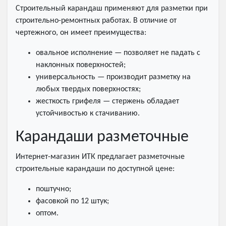
Строительный карандаш применяют для разметки при
строительно-ремонтных работах. В отличие от
чертежного, он имеет преимущества:
овальное исполнение — позволяет не падать с
наклонных поверхностей;
универсальность — производит разметку на
любых твердых поверхностях;
жесткость грифеля — стержень обладает
устойчивостью к стачиванию.
Карандаши разметочные
Интернет-магазин ИТК предлагает разметочные
строительные карандаши по доступной цене:
поштучно;
фасовкой по 12 штук;
оптом.