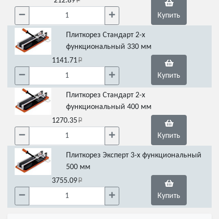
212.89
Купить
Плиткорез Стандарт 2-х
функциональный 330 мм
1141.71
Купить
Плиткорез Стандарт 2-х
функциональный 400 мм
1270.35
Купить
Плиткорез Эксперт 3-х функциональный
500 мм
3755.09
Купить