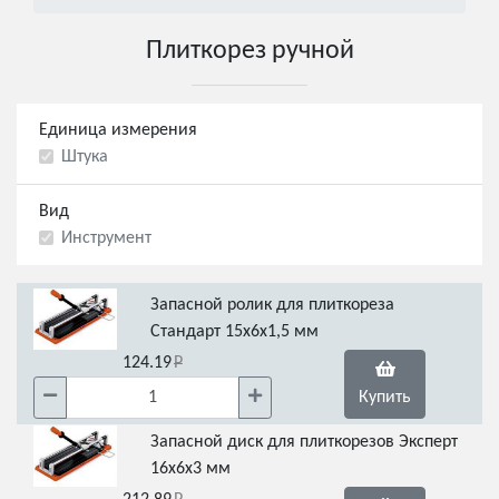
Плиткорез ручной
Единица измерения
Штука
Вид
Инструмент
Запасной ролик для плиткореза
Стандарт 15х6х1,5 мм
124.19
Купить
Запасной диск для плиткорезов Эксперт
16х6х3 мм