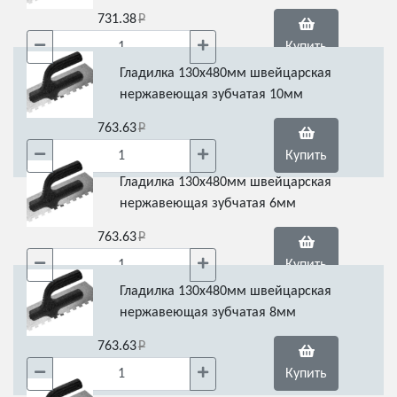
731.38
Купить
Гладилка 130х480мм швейцарская
нержавеющая зубчатая 10мм
763.63
Купить
Гладилка 130х480мм швейцарская
нержавеющая зубчатая 6мм
763.63
Купить
Гладилка 130х480мм швейцарская
нержавеющая зубчатая 8мм
763.63
Купить