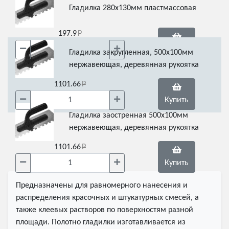
Гладилка 280х130мм пластмассовая
197.9
Купить
Гладилка закругленная, 500х100мм
нержавеющая, деревянная рукоятка
1101.66
Купить
Гладилка заостренная 500х100мм
нержавеющая, деревянная рукоятка
1101.66
Купить
Предназначены для равномерного нанесения и
распределения красочных и штукатурных смесей, а
также клеевых растворов по поверхностям разной
площади. Полотно гладилки изготавливается из