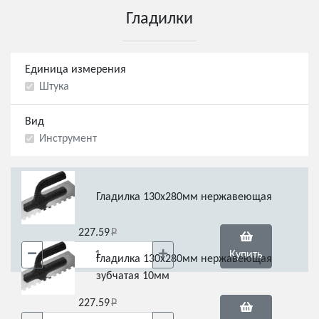
Гладилки
Единица измерения
Штука
Вид
Инструмент
Гладилка 130х280мм нержавеющая
227.59
Купить
Гладилка 130х280мм нержавеющая
зубчатая 10мм
227.59