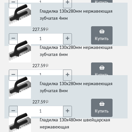
Купить
Гладилка 130х280мм нержавеющая
зубчатая 4мм
227.59
Купить
Гладилка 130х280мм нержавеющая
зубчатая 6мм
227.59
Купить
Гладилка 130х280мм нержавеющая
зубчатая 8мм
227.59
Купить
Гладилка 130х480мм швейцарская
нержавеющая