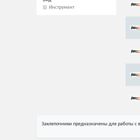
Вид
Инструмент
Заклепочники предназначены для работы с 