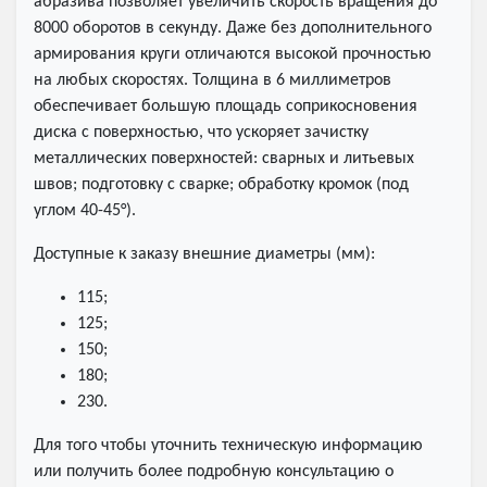
абразива позволяет увеличить скорость вращения до
8000 оборотов в секунду. Даже без дополнительного
армирования круги отличаются высокой прочностью
на любых скоростях. Толщина в 6 миллиметров
обеспечивает большую площадь соприкосновения
диска с поверхностью, что ускоряет зачистку
металлических поверхностей: сварных и литьевых
швов; подготовку с сварке; обработку кромок (под
углом 40-45°).
Доступные к заказу внешние диаметры (мм):
115;
125;
150;
180;
230.
Для того чтобы уточнить техническую информацию
или получить более подробную консультацию о