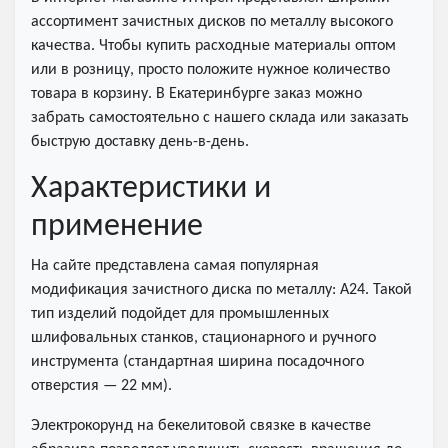
ассортимент зачистных дисков по металлу высокого
качества. Чтобы купить расходные материалы оптом
или в розницу, просто положите нужное количество
товара в корзину. В Екатеринбурге заказ можно
забрать самостоятельно с нашего склада или заказать
быструю доставку день-в-день.
Характеристики и
применение
На сайте представлена самая популярная
модификация зачистного диска по металлу: А24. Такой
тип изделий подойдет для промышленных
шлифовальных станков, стационарного и ручного
инструмента (стандартная ширина посадочного
отверстия — 22 мм).
Электрокорунд на бекелитовой связке в качестве