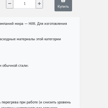
Купить
мпаний мира — Hilti. Для изготовления
Расходные материалы этой категории
и обычной стали:
 перегрева при работе (и снизить уровень