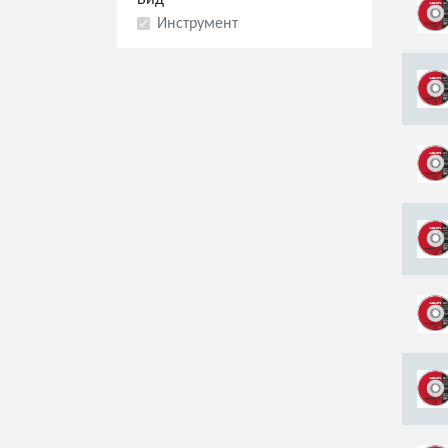
Вид
Инструмент