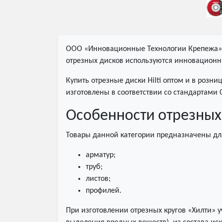
ООО «Инновационные Технологии Крепежа» с
отрезных дисков используются инновационн
Купить отрезные диски Hilti оптом и в розн
изготовлены в соответствии со стандартами 
Особенности отрезных 
Товары данной категории предназначены дл
арматур;
труб;
листов;
профилей.
При изготовлении отрезных кругов «Хилти» у