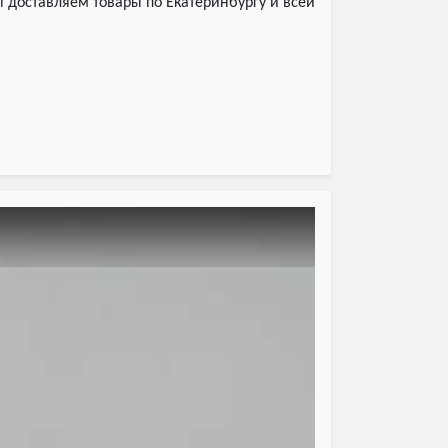
 доставляем товары по Екатеринбургу и всей