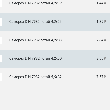
Саморез DIN 7982 потай 4,2х19
1.44
Саморез DIN 7982 потай 4,2х25
1.89
Саморез DIN 7982 потай 4,2х38
2.64
Саморез DIN 7982 потай 4,2х50
3.55
Саморез DIN 7982 потай 5,5х32
7.57