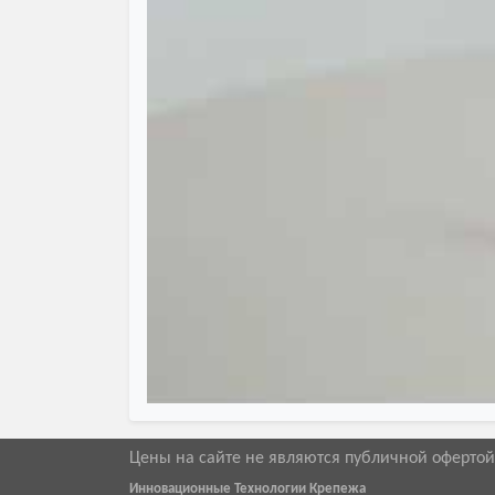
Цены на сайте не являются публичной оферто
Инновационные Технологии Крепежа