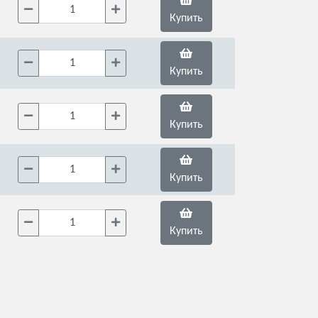
Купить
Купить
Купить
Купить
Купить