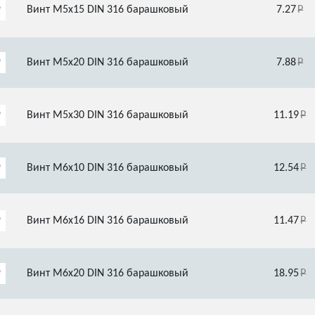
Винт М5х15 DIN 316 барашковый
7.27
Винт М5х20 DIN 316 барашковый
7.88
Винт М5х30 DIN 316 барашковый
11.19
Винт М6х10 DIN 316 барашковый
12.54
Винт М6х16 DIN 316 барашковый
11.47
Винт М6х20 DIN 316 барашковый
18.95