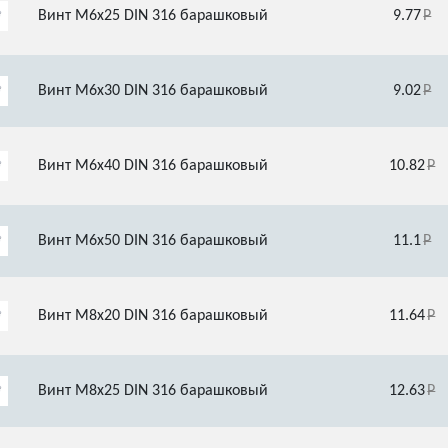
Винт М6х25 DIN 316 барашковый
9.77
Винт М6х30 DIN 316 барашковый
9.02
Винт М6х40 DIN 316 барашковый
10.82
Винт М6х50 DIN 316 барашковый
11.1
Винт М8х20 DIN 316 барашковый
11.64
Винт М8х25 DIN 316 барашковый
12.63