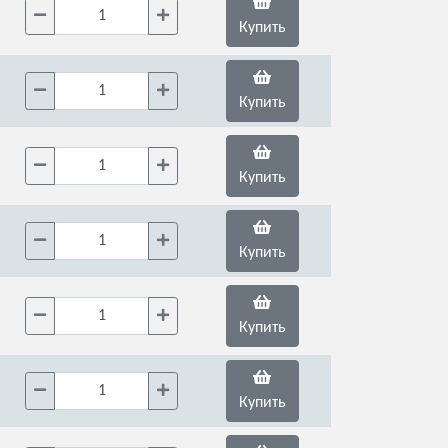
Купить
Купить
Купить
Купить
Купить
Купить