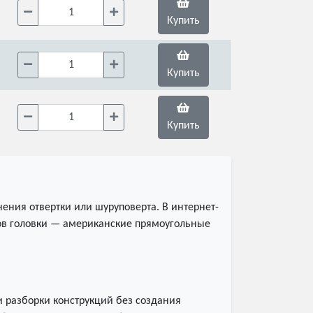
Купить
Купить
Купить
нения отвертки или шуруповерта. В интернет-
ков головки — американские прямоугольные
и разборки конструкций без создания