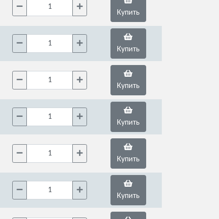
Купить
Купить
Купить
Купить
Купить
Купить