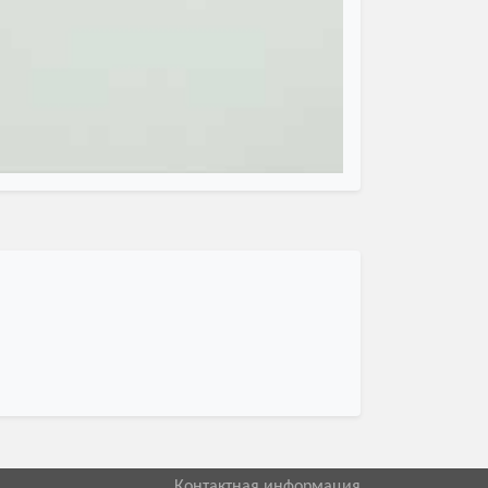
Контактная информация