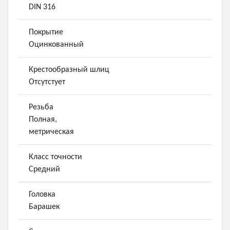
DIN 316
Покрытие
Оцинкованный
Крестообразный шлиц
Отсутстует
Резьба
Полная,
метрическая
Класс точности
Средний
Головка
Барашек