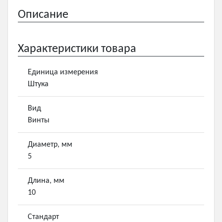
Описание
Характеристики товара
Единица измерения
Штука
Вид
Винты
Диаметр, мм
5
Длина, мм
10
Стандарт