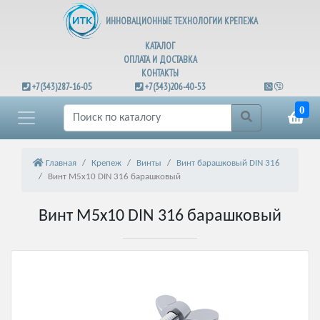
ИННОВАЦИОННЫЕ ТЕХНОЛОГИИ КРЕПЕЖА
КАТАЛОГ
ОПЛАТА И ДОСТАВКА
КОНТАКТЫ
+7(343)287-16-05
+7(343)206-40-53
0
Главная
Крепеж
Винты
Винт барашковый DIN 316
Винт М5х10 DIN 316 барашковый
Винт М5х10 DIN 316 барашковый