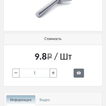
Стоимость
9.8
/ Шт
Информация
Видео