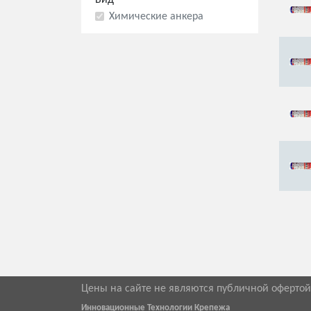
Вид
Химические анкера
Цены на сайте не являются публичной оферто
Инновационные Технологии Крепежа