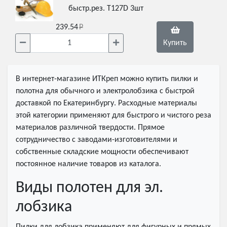
быстр.рез. T127D 3шт
239.54
Купить
В интернет-магазине ИТКреп можно купить пилки и
полотна для обычного и электролобзика с быстрой
доставкой по Екатеринбургу. Расходные материалы
этой категории применяют для быстрого и чистого реза
материалов различной твердости. Прямое
сотрудничество с заводами-изготовителями и
собственные складские мощности обеспечивают
постоянное наличие товаров из каталога.
Виды полотен для эл.
лобзика