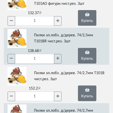
T101АО фигурн.чист.рез. 3шт
132.37
Купить
Пилки эл.лобз. д/дерев. 74/2,5мм
T101BR чист.рез. 3шт
138.68
Купить
Пилки эл.лобз. д/дерев. 74/2,7мм T101B
чист.рез. 3шт
152.2
Купить
Пилки эл.лобз. д/дерев. 74/2,7мм