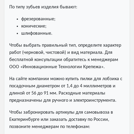
По типу зубьев изделия бывают:
фрезерованные;
конические;
шлифованные.
Чтобы выбрать правильный тип, определите характер
работ (черновой, чистовой) и вид материала. Для
бесплатной консультации обратитесь к менеджерам
ООО «Инновационные Технологии Крепежа».
На сайте компании можно купить пилки для лобзика с
посадочным диаметром от 1,4 до 4 миллиметров и
длиной от 56 до 91 мм. Расходные материалы
предназначены для ручного и электроинструмента.
Чтобы забронировать артикулы для самовывоза в
Екатеринбурге или заказать доставку по России,
позвоните менеджерам по телефонам: