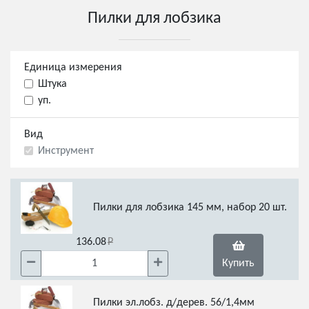
Пилки для лобзика
Единица измерения
Штука
уп.
Вид
Инструмент
Пилки для лобзика 145 мм, набор 20 шт.
136.08
Купить
Пилки эл.лобз. д/дерев. 56/1,4мм