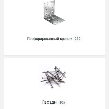
Перфорированный крепеж
212
Гвозди
105