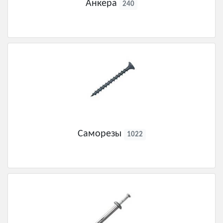
Анкера
240
Саморезы
1022