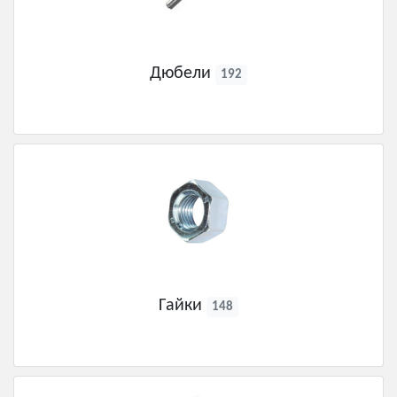
Дюбели
192
Гайки
148