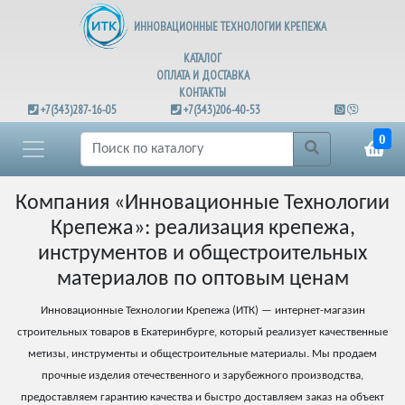
ИННОВАЦИОННЫЕ ТЕХНОЛОГИИ КРЕПЕЖА
КАТАЛОГ
ОПЛАТА И ДОСТАВКА
КОНТАКТЫ
+7(343)287-16-05
+7(343)206-40-53
0
Компания «‎Инновационные Технологии
Крепежа»: реализация крепежа,
инструментов и общестроительных
материалов по оптовым ценам
Инновационные Технологии Крепежа (ИТК) — интернет-магазин
строительных товаров в Екатеринбурге, который реализует качественные
метизы, инструменты и общестроительные материалы. Мы продаем
прочные изделия отечественного и зарубежного производства,
предоставляем гарантию качества и быстро доставляем заказ на объект