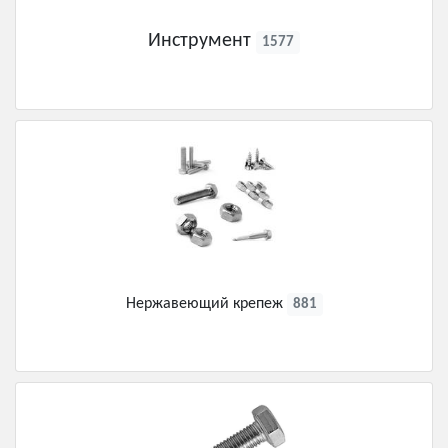
Инструмент
1577
Нержавеющий крепеж
881