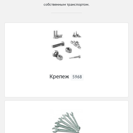
собственным транспортом.
Крепеж
5968