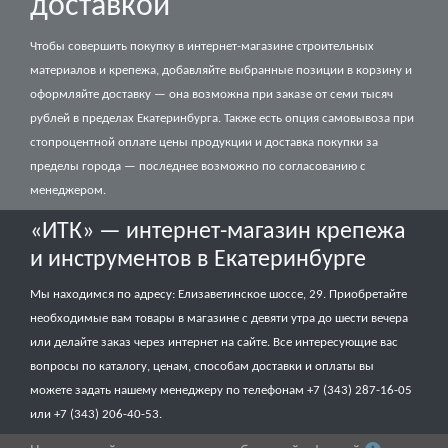
доставкой
Чтобы совершить покупку в интернет-магазине строительных
материалов и крепежа, добавляйте выбранные позиции в корзину и
оформляйте доставку — она возможна при заказе от семи тысяч
рублей в пределах Екатеринбурга. Также есть опция самовывоза при
стопроцентной оплате цены продукции и доставка покупки за
пределы города — последнее возможно по согласованию с
менеджером.
«‎ИТК» — интернет-магазин крепежа
и инструментов в Екатеринбурге
Мы находимся по адресу: Елизаветинское шоссе, 29. Приобретайте
необходимые вам товары в магазине с девяти утра до шести вечера
или делайте заказ через интернет на сайте. Все интересующие вас
вопросы по каталогу, ценам, способам доставки и оплаты вы
можете задать нашему менеджеру по телефонам +7 (343) 287-16-05
или +7 (343) 206-40-53.