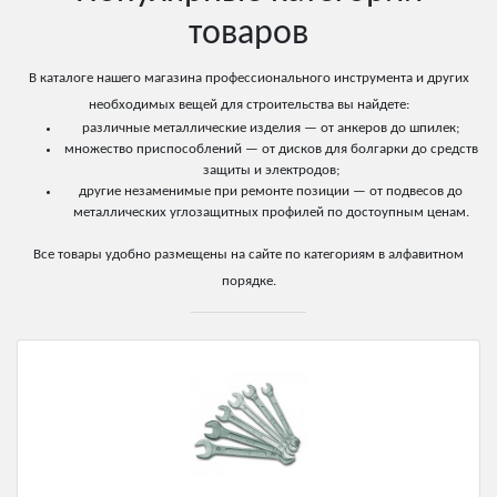
товаров
В каталоге нашего магазина профессионального инструмента и других
необходимых вещей для строительства вы найдете:
различные металлические изделия — от анкеров до шпилек;
множество приспособлений — от дисков для болгарки до средств
защиты и электродов;
другие незаменимые при ремонте позиции — от подвесов до
металлических углозащитных профилей по достоупным ценам.
Все товары удобно размещены на сайте по категориям в алфавитном
порядке.