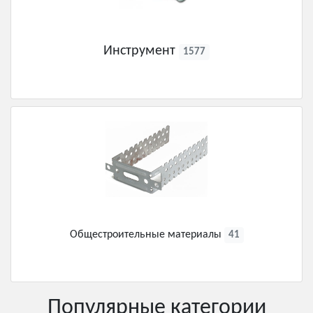
Инструмент
1577
Общестроительные материалы
41
Популярные категории