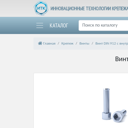
ИННОВАЦИОННЫЕ ТЕХНОЛОГИИ КРЕПЕЖ
КАТАЛОГ
Главная
Крепеж
Винты
Винт DIN 912 с вну
Вин