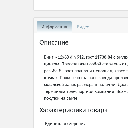
Информация
Видео
Описание
Винт м12х60 din 912, гост 11738-84 с вн
цинком. Представляет собой стержень с 
резьба бывает полная и неполная, класс 
штуках. Прямые поставки с завода произв
складской запас размера в наличии. Дост
терминала транспортной компании. Возмо
покупки на сайте.
Характеристики товара
Единица измерения