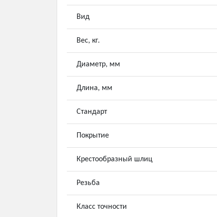
Вид
Вес, кг.
Диаметр, мм
Длина, мм
Стандарт
Покрытие
Крестообразный шлиц
Резьба
Класс точности