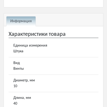
Информация
Характеристики товара
Единица измерения
Штука
Вид
Винты
Диаметр, мм
10
Длина, мм
40