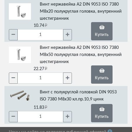
Винт нержавейка А2 DIN 9053 ISO 7380
М8х20 полукруглая головка, внутренний
шестигранник
10.74
Купить
Винт нержавейка А2 DIN 9053 ISO 7380
М8х50 полукруглая головка, внутренний
шестигранник
22.27
Купить
Винт с полукруглой головкой DIN 9053
ISO 7380 М8х30 кл.пр.10,9 цинк
11.83
Купить