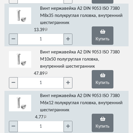
Винт нержавейка А2 DIN 9053 ISO 7380
М8х35 полукруглая головка, внутренний
шестигранник
13.39
Купить
Винт нержавейка А2 DIN 9053 ISO 7380
М10х50 полугруглая головка,
внутренний шестигранник
47.89
Купить
Винт нержавейка А2 DIN 9053 ISO 7380
М6х12 полукруглая головка, внутренний
шестигранник
4.77
Купить