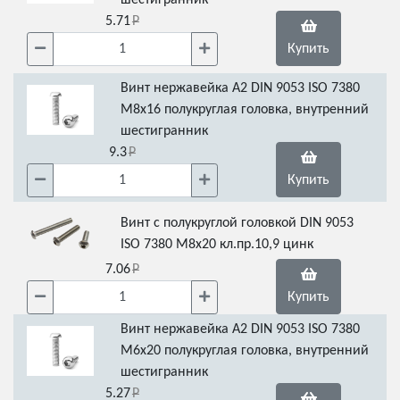
шестигранник
5.71
Купить
Винт нержавейка А2 DIN 9053 ISO 7380
М8х16 полукруглая головка, внутренний
шестигранник
9.3
Купить
Винт с полукруглой головкой DIN 9053
ISO 7380 М8х20 кл.пр.10,9 цинк
7.06
Купить
Винт нержавейка А2 DIN 9053 ISO 7380
М6х20 полукруглая головка, внутренний
шестигранник
5.27