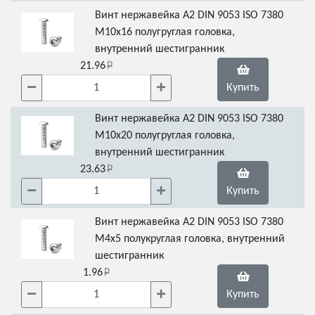
Винт нержавейка А2 DIN 9053 ISO 7380
М10х16 полугруглая головка,
внутренний шестигранник
21.96
Купить
Винт нержавейка А2 DIN 9053 ISO 7380
М10х20 полугруглая головка,
внутренний шестигранник
23.63
Купить
Винт нержавейка А2 DIN 9053 ISO 7380
М4х5 полукруглая головка, внутренний
шестигранник
1.96
Купить