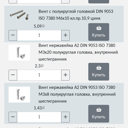
Винт с полукруглой головкой DIN 9053
ISO 7380 М6х10 кл.пр.10,9 цинк
5.09
Купить
Винт нержавейка А2 DIN 9053 ISO 7380
М3х20 полукруглая головка, внутренний
шестигранник
2.3
Купить
Винт нержавейка А2 DIN 9053 ISO 7380
М3х8 полукруглая головка, внутренний
шестигранник
1.43
Купить