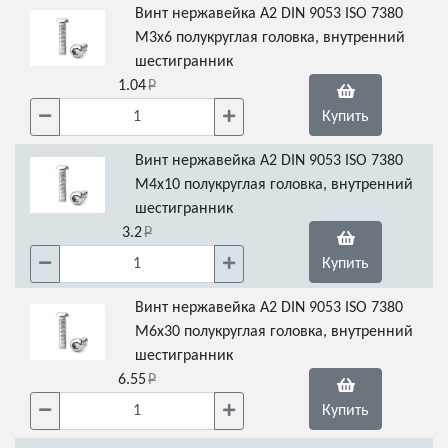
Винт нержавейка А2 DIN 9053 ISO 7380
М3х6 полукруглая головка, внутренний
шестигранник
1.04
Купить
Винт нержавейка А2 DIN 9053 ISO 7380
М4х10 полукруглая головка, внутренний
шестигранник
3.2
Купить
Винт нержавейка А2 DIN 9053 ISO 7380
М6х30 полукруглая головка, внутренний
шестигранник
6.55
Купить