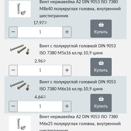
Винт нержавейка А2 DIN 9053 ISO 7380
М8х40 полукруглая головка, внутренний
шестигранник
17.97
Купить
Винт с полукруглой головкой DIN 9053
ISO 7380 М5х16 кл.пр.10,9 цинк
2.96
Купить
Винт с полукруглой головкой DIN 9053
ISO 7380 М6х16 кл.пр.10,9 цинк
4.64
Купить
Винт нержавейка А2 DIN 9053 ISO 7380
М6х25 полукруглая головка, внутренний