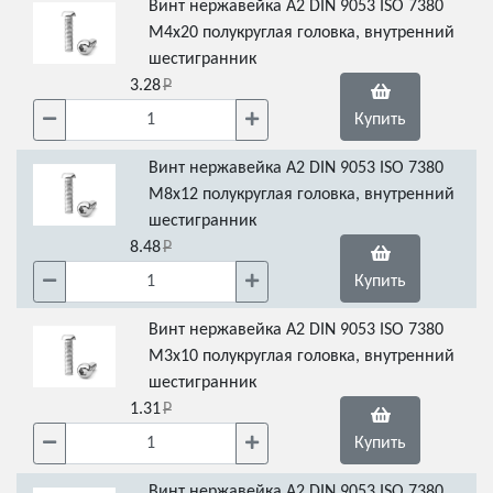
Винт нержавейка А2 DIN 9053 ISO 7380
М4х20 полукруглая головка, внутренний
шестигранник
3.28
Купить
Винт нержавейка А2 DIN 9053 ISO 7380
М8х12 полукруглая головка, внутренний
шестигранник
8.48
Купить
Винт нержавейка А2 DIN 9053 ISO 7380
М3х10 полукруглая головка, внутренний
шестигранник
1.31
Купить
Винт нержавейка А2 DIN 9053 ISO 7380