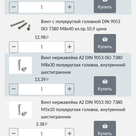
Купить
Винт с полукруглой головкой DIN 9053
ISO 7380 М8х40 кл.пр.10,9 цинк
12.98
Купить
Винт нержавейка А2 DIN 9053 ISO 7380
М8х30 полукруглая головка, внутренний
шестигранник
13.39
Купить
Винт нержавейка А2 DIN 9053 ISO 7380
М5х10 полукруглая головка, внутренний
шестигранник
3.38
Купить