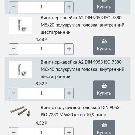
Купить
Винт нержавейка А2 DIN 9053 ISO 7380
М5х20 полукруглая головка, внутренний
шестигранник
4.68
Купить
Винт нержавейка А2 DIN 9053 ISO 7380
М6х40 полукруглая головка, внутренний
шестигранник
8.32
Купить
Винт с полукруглой головкой DIN 9053
ISO 7380 М5х30 кл.пр.10,9 цинк
4.52
Купить