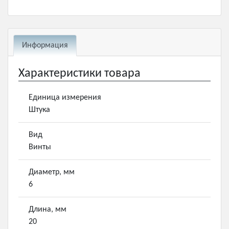
Информация
Характеристики товара
Единица измерения
Штука
Вид
Винты
Диаметр, мм
6
Длина, мм
20