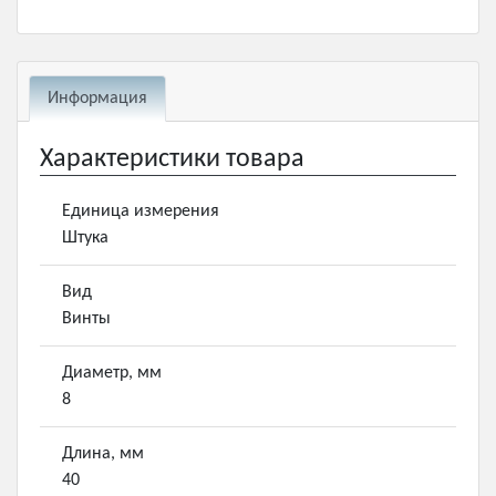
Информация
Характеристики товара
Единица измерения
Штука
Вид
Винты
Диаметр, мм
8
Длина, мм
40