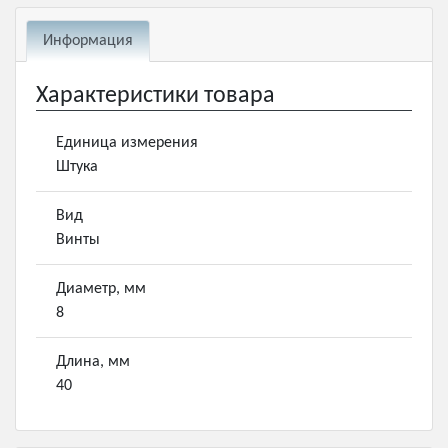
Информация
Характеристики товара
Единица измерения
Штука
Вид
Винты
Диаметр, мм
8
Длина, мм
40