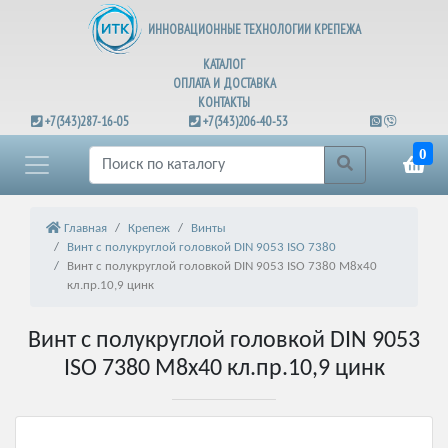
ИННОВАЦИОННЫЕ ТЕХНОЛОГИИ КРЕПЕЖА
КАТАЛОГ
ОПЛАТА И ДОСТАВКА
КОНТАКТЫ
+7(343)287-16-05
+7(343)206-40-53
0
Главная
Крепеж
Винты
Винт с полукруглой головкой DIN 9053 ISO 7380
Винт с полукруглой головкой DIN 9053 ISO 7380 М8х40
кл.пр.10,9 цинк
Винт с полукруглой головкой DIN 9053
ISO 7380 М8х40 кл.пр.10,9 цинк