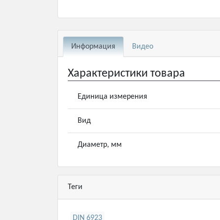
Информация
Видео
Характеристики товара
Единица измерения
Вид
Диаметр, мм
Теги
DIN 6923