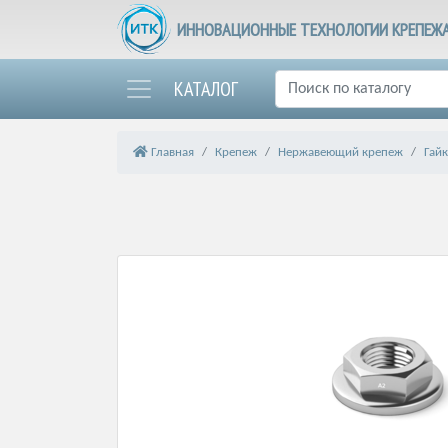
ИННОВАЦИОННЫЕ ТЕХНОЛОГИИ КРЕПЕЖ
КАТАЛОГ
Главная
Крепеж
Нержавеющий крепеж
Гай