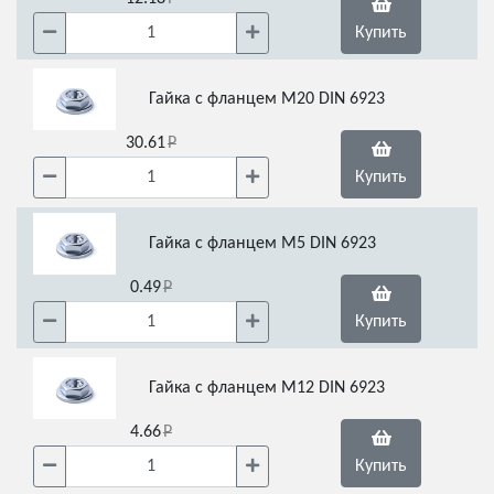
Купить
Гайка с фланцем М20 DIN 6923
30.61
Купить
Гайка с фланцем М5 DIN 6923
0.49
Купить
Гайка с фланцем М12 DIN 6923
4.66
Купить