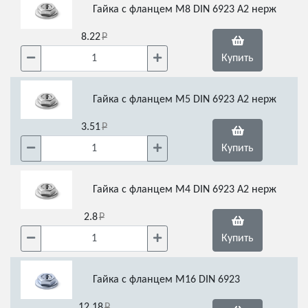
Гайка с фланцем М8 DIN 6923 А2 нерж
8.22
Купить
Гайка с фланцем М5 DIN 6923 А2 нерж
3.51
Купить
Гайка с фланцем М4 DIN 6923 А2 нерж
2.8
Купить
Гайка с фланцем М16 DIN 6923
12.18