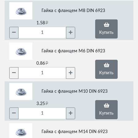
Гайка с фланцем М8 DIN 6923
1.58
Купить
Гайка с фланцем М6 DIN 6923
0.86
Купить
Гайка с фланцем М10 DIN 6923
3.25
Купить
Гайка с фланцем М14 DIN 6923