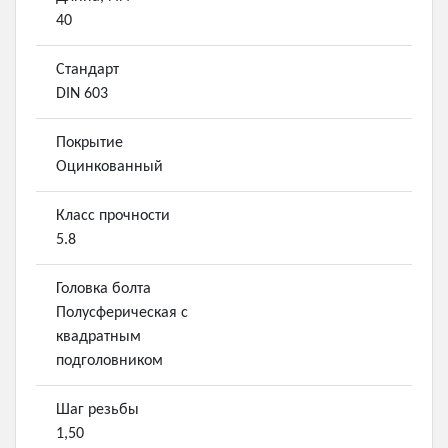
40
Стандарт
DIN 603
Покрытие
Оцинкованный
Класс прочности
5.8
Головка болта
Полусферическая с
квадратным
подголовником
Шаг резьбы
1,50