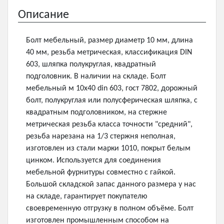
Описание
Болт мебельный, размер диаметр 10 мм, длина
40 мм, резьба метрическая, классификация DIN
603, шляпка полукруглая, квадратный
подголовник. В наличии на складе. Болт
мебельный м 10х40 din 603, гост 7802, дорожный
болт, полукруглая или полусферическая шляпка, с
квадратным подголовником, на стержне
метрическая резьба класса точности "средний",
резьба нарезана на 1/3 стержня неполная,
изготовлен из стали марки 1010, покрыт белым
цинком. Используется для соединения
мебельной фурнитуры совместно с гайкой.
Большой складской запас данного размера у нас
на складе, гарантирует покупателю
своевременную отгрузку в полном объёме. Болт
изготовлен промышленным способом на