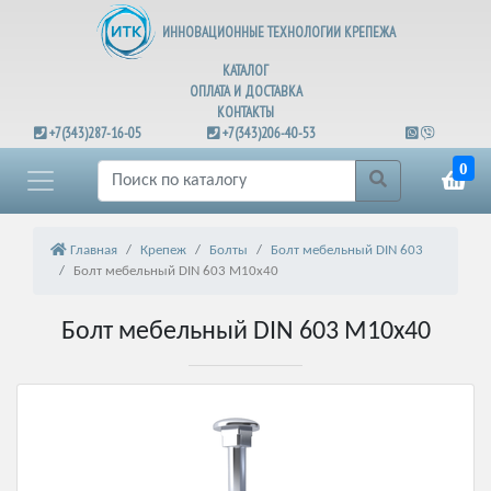
ИННОВАЦИОННЫЕ ТЕХНОЛОГИИ КРЕПЕЖА
КАТАЛОГ
ОПЛАТА И ДОСТАВКА
КОНТАКТЫ
+7(343)287-16-05
+7(343)206-40-53
0
Главная
Крепеж
Болты
Болт мебельный DIN 603
Болт мебельный DIN 603 М10х40
Болт мебельный DIN 603 М10х40