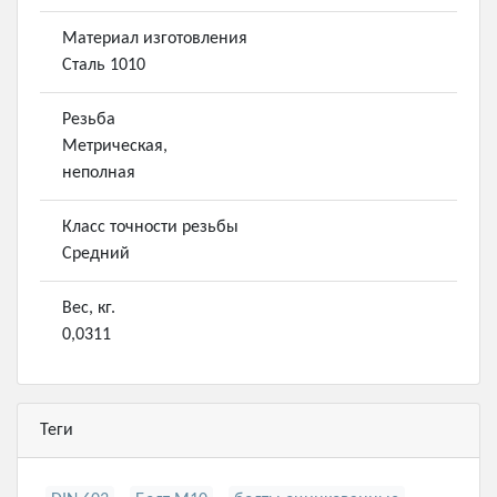
Материал изготовления
Сталь 1010
Резьба
Метрическая,
неполная
Класс точности резьбы
Средний
Вес, кг.
0,0311
Теги