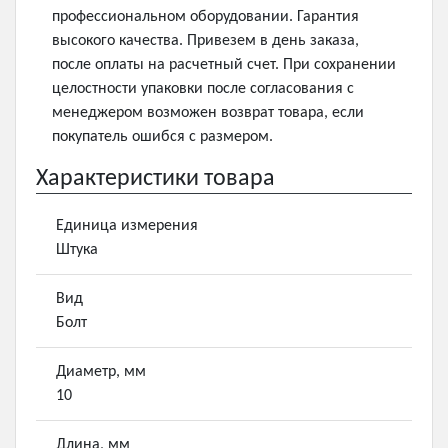
профессиональном оборудовании. Гарантия
высокого качества. Привезем в день заказа,
после оплаты на расчетный счет. При сохранении
целостности упаковки после согласования с
менеджером возможен возврат товара, если
покупатель ошибся с размером.
Характеристики товара
Единица измерения
Штука
Вид
Болт
Диаметр, мм
10
Длина, мм