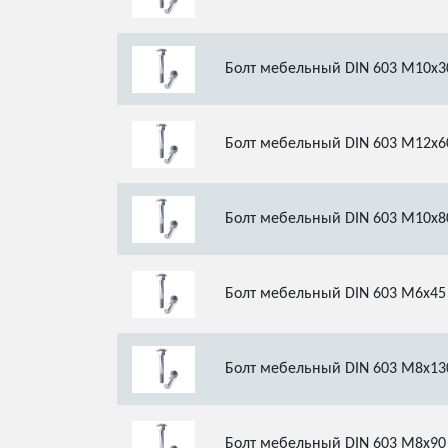
Болт мебельный DIN 603 М10х3
Болт мебельный DIN 603 М12х6
Болт мебельный DIN 603 М10х8
Болт мебельный DIN 603 М6х45
Болт мебельный DIN 603 М8х13
Болт мебельный DIN 603 М8х90