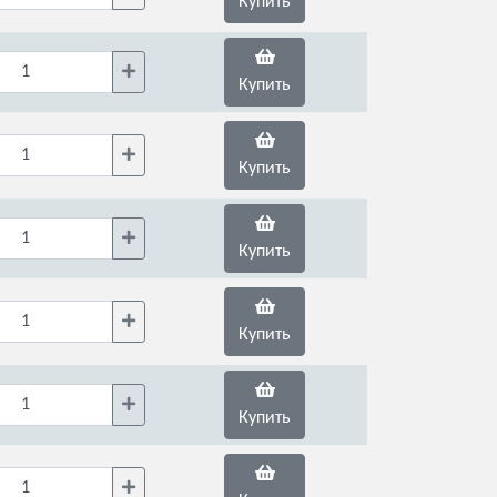
Купить
Купить
Купить
Купить
Купить
Купить