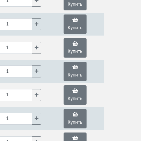
Купить
Купить
Купить
Купить
Купить
Купить