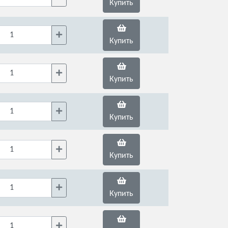
Купить
Купить
Купить
Купить
Купить
Купить