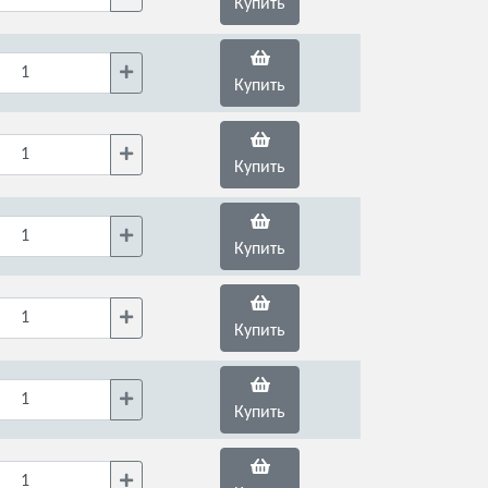
Купить
Купить
Купить
Купить
Купить
Купить