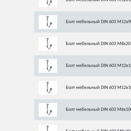
Болт мебельный DIN 603 М12х1
Болт мебельный DIN 603 М12х9
Болт мебельный DIN 603 М8х20
Болт мебельный DIN 603 М12х1
Болт мебельный DIN 603 М12х1
Болт мебельный DIN 603 М6х10