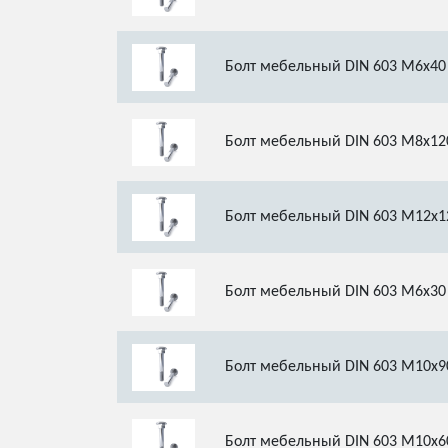
Болт мебельный DIN 603 М6х40
Болт мебельный DIN 603 М8х12
Болт мебельный DIN 603 М12х1
Болт мебельный DIN 603 М6х30
Болт мебельный DIN 603 М10х9
Болт мебельный DIN 603 М10х6