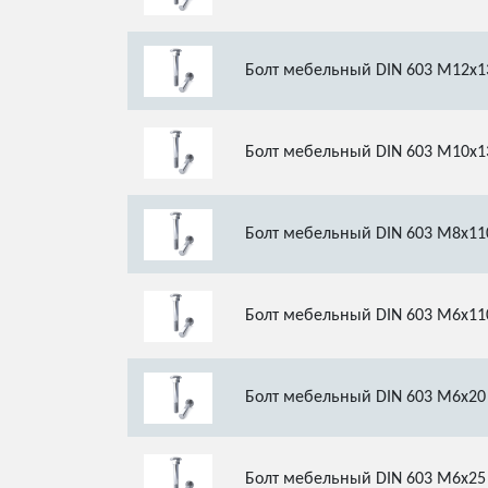
Болт мебельный DIN 603 М12х1
Болт мебельный DIN 603 М10х1
Болт мебельный DIN 603 М8х11
Болт мебельный DIN 603 М6х11
Болт мебельный DIN 603 М6х20
Болт мебельный DIN 603 М6х25