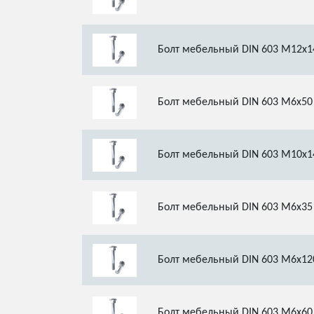
Болт мебельный DIN 603 М12х1
Болт мебельный DIN 603 М6х50
Болт мебельный DIN 603 М10х1
Болт мебельный DIN 603 М6х35
Болт мебельный DIN 603 М6х12
Болт мебельный DIN 603 М6х60