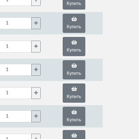
Купить
Купить
Купить
Купить
Купить
Купить