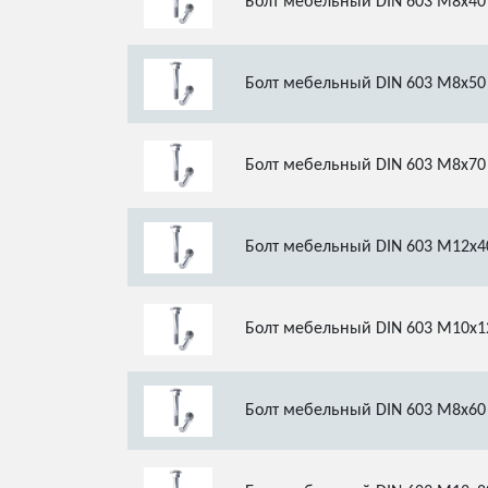
Болт мебельный DIN 603 М8х40
Болт мебельный DIN 603 М8х50
Болт мебельный DIN 603 М8х70
Болт мебельный DIN 603 М12х4
Болт мебельный DIN 603 М10х1
Болт мебельный DIN 603 М8х60