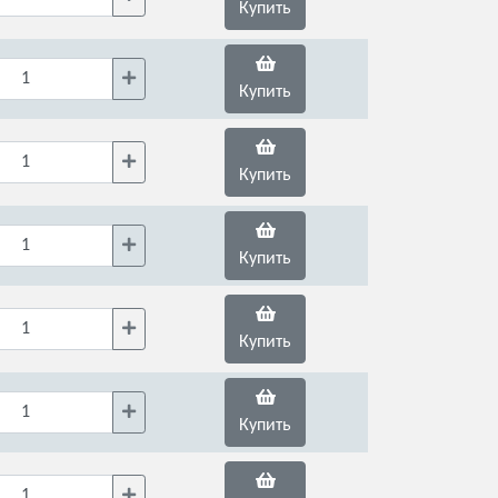
Купить
Купить
Купить
Купить
Купить
Купить