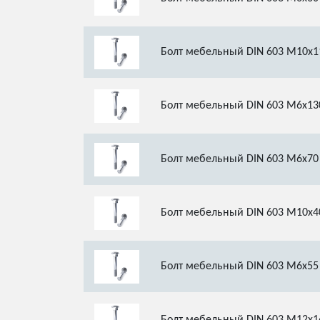
Болт мебельный DIN 603 М10х1
Болт мебельный DIN 603 М6х13
Болт мебельный DIN 603 М6х70
Болт мебельный DIN 603 М10х4
Болт мебельный DIN 603 М6х55