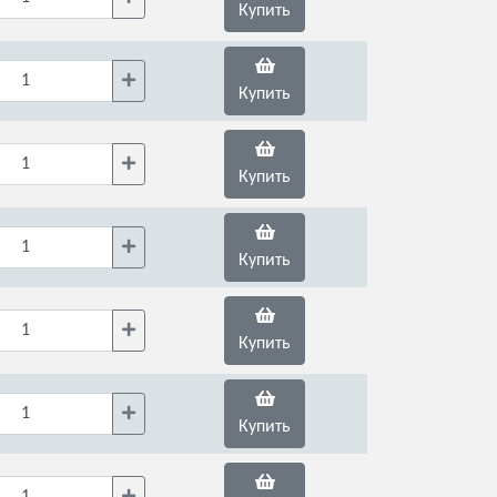
Купить
Купить
Купить
Купить
Купить
Купить