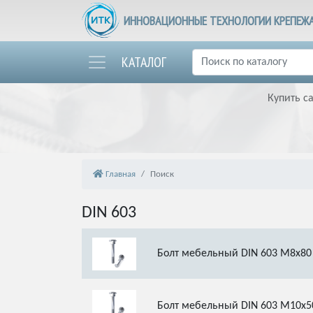
ИННОВАЦИОННЫЕ ТЕХНОЛОГИИ КРЕПЕЖ
КАТАЛОГ
Купить с
Главная
Поиск
DIN 603
Болт мебельный DIN 603 М8х80
Болт мебельный DIN 603 М10х5