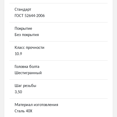
Стандарт
ГОСТ 52644-2006
Покрытие
Без покрытия
Класс прочности
10.9
Головка болта
Шестигранный
Шаг резьбы
3,50
Материал изготовления
Сталь 40Х