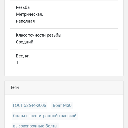
Резьба
Метрическая,
неполная
Класс точности резьбы
Средний
Вес, кг.
1
Теги
ГОСТ 52644-2006
Болт М30
болты с шестигранной головкой
высокопрочные болты