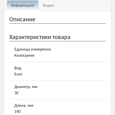
Информация
Видео
Описание
Характеристики товара
Единица измерения
Килограмм
Вид
Болт
Диаметр, мм
30
Длина, мм
190