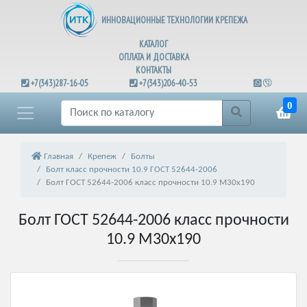
ИННОВАЦИОННЫЕ ТЕХНОЛОГИИ КРЕПЕЖА
КАТАЛОГ
ОПЛАТА И ДОСТАВКА
КОНТАКТЫ
+7(343)287-16-05
+7(343)206-40-53
0
Главная
Крепеж
Болты
Болт класс прочности 10.9 ГОСТ 52644-2006
Болт ГОСТ 52644-2006 класс прочности 10.9 М30х190
Болт ГОСТ 52644-2006 класс прочности
10.9 М30х190