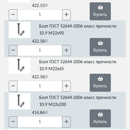
422.53
Купить
Болт ГОСТ 52644-2006 класс прочности
10.9 М22х90
422.58
Купить
Болт ГОСТ 52644-2006 класс прочности
10.9 М22х65
422.58
Купить
Болт ГОСТ 52644-2006 класс прочности
10.9 М22х200
414.84
Купить