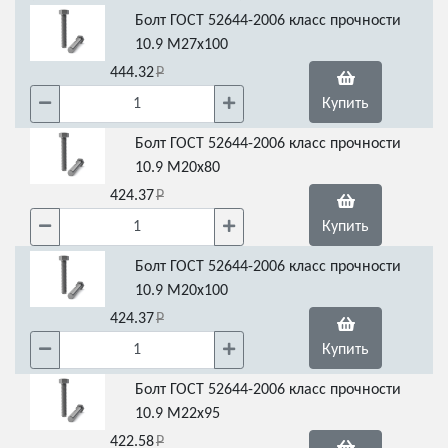
Болт ГОСТ 52644-2006 класс прочности
10.9 М27х100
444.32
Купить
Болт ГОСТ 52644-2006 класс прочности
10.9 М20х80
424.37
Купить
Болт ГОСТ 52644-2006 класс прочности
10.9 М20х100
424.37
Купить
Болт ГОСТ 52644-2006 класс прочности
10.9 М22х95
422.58