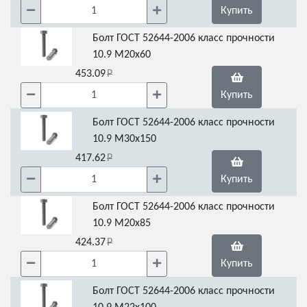
Купить
Болт ГОСТ 52644-2006 класс прочности
10.9 М20х60
453.09
Купить
Болт ГОСТ 52644-2006 класс прочности
10.9 М30х150
417.62
Купить
Болт ГОСТ 52644-2006 класс прочности
10.9 М20х85
424.37
Купить
Болт ГОСТ 52644-2006 класс прочности