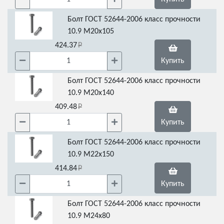
Болт ГОСТ 52644-2006 класс прочности
10.9 М20х105
424.37
Купить
Болт ГОСТ 52644-2006 класс прочности
10.9 М20х140
409.48
Купить
Болт ГОСТ 52644-2006 класс прочности
10.9 М22х150
414.84
Купить
Болт ГОСТ 52644-2006 класс прочности
10.9 М24х80