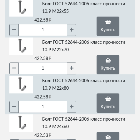
Болт ГОСТ 52644-2006 класс прочности
10.9 М22х55
422.58
Купить
Болт ГОСТ 52644-2006 класс прочности
10.9 М22х70
422.58
Купить
Болт ГОСТ 52644-2006 класс прочности
10.9 М22х80
422.58
Купить
Болт ГОСТ 52644-2006 класс прочности
10.9 М24х60
422.53