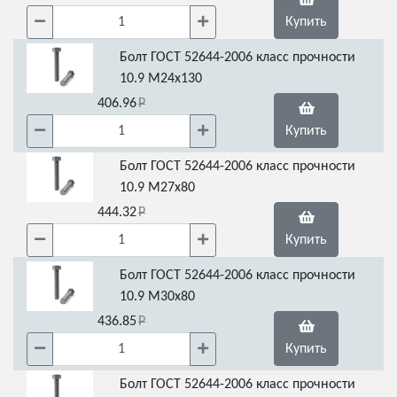
Купить
Болт ГОСТ 52644-2006 класс прочности
10.9 М24х130
406.96
Купить
Болт ГОСТ 52644-2006 класс прочности
10.9 М27х80
444.32
Купить
Болт ГОСТ 52644-2006 класс прочности
10.9 М30х80
436.85
Купить
Болт ГОСТ 52644-2006 класс прочности