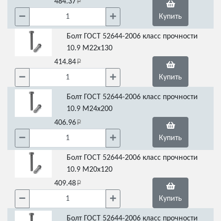
484.37
Купить
Болт ГОСТ 52644-2006 класс прочности
10.9 М22х130
414.84
Купить
Болт ГОСТ 52644-2006 класс прочности
10.9 М24х200
406.96
Купить
Болт ГОСТ 52644-2006 класс прочности
10.9 М20х120
409.48
Купить
Болт ГОСТ 52644-2006 класс прочности