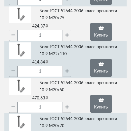
Болт ГОСТ 52644-2006 класс прочности
10.9 М20х75
424.37
Купить
Болт ГОСТ 52644-2006 класс прочности
10.9 М22х110
414.84
Купить
Болт ГОСТ 52644-2006 класс прочности
10.9 М20х50
470.63
Купить
Болт ГОСТ 52644-2006 класс прочности
10.9 М20х70