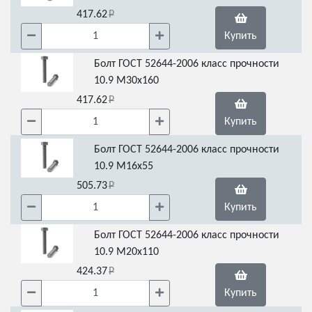
417.62
Купить
Болт ГОСТ 52644-2006 класс прочности
10.9 М30х160
417.62
Купить
Болт ГОСТ 52644-2006 класс прочности
10.9 М16х55
505.73
Купить
Болт ГОСТ 52644-2006 класс прочности
10.9 М20х110
424.37
Купить