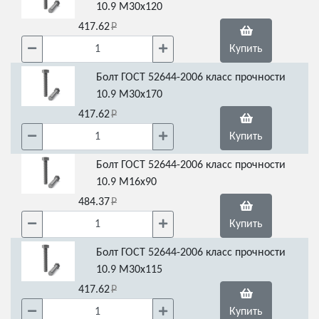
10.9 М30х120
417.62
Купить
Болт ГОСТ 52644-2006 класс прочности
10.9 М30х170
417.62
Купить
Болт ГОСТ 52644-2006 класс прочности
10.9 М16х90
484.37
Купить
Болт ГОСТ 52644-2006 класс прочности
10.9 М30х115
417.62
Купить