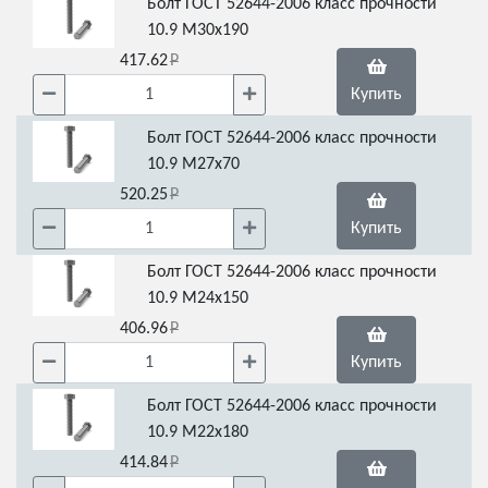
Болт ГОСТ 52644-2006 класс прочности
10.9 М30х190
417.62
Купить
Болт ГОСТ 52644-2006 класс прочности
10.9 М27х70
520.25
Купить
Болт ГОСТ 52644-2006 класс прочности
10.9 М24х150
406.96
Купить
Болт ГОСТ 52644-2006 класс прочности
10.9 М22х180
414.84