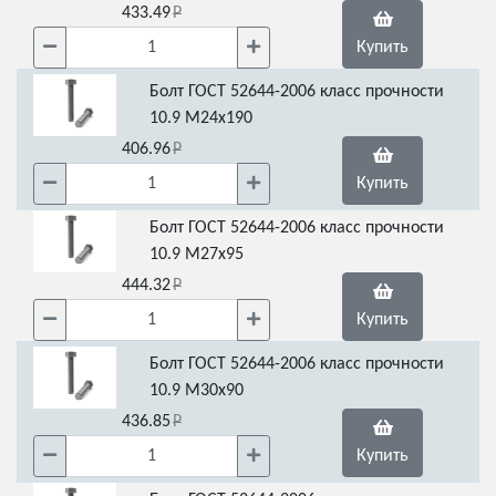
433.49
Купить
Болт ГОСТ 52644-2006 класс прочности
10.9 М24х190
406.96
Купить
Болт ГОСТ 52644-2006 класс прочности
10.9 М27х95
444.32
Купить
Болт ГОСТ 52644-2006 класс прочности
10.9 М30х90
436.85
Купить