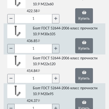
10.9 М22х60
422.58
Купить
Болт ГОСТ 52644-2006 класс прочности
10.9 М30х105
436.85
Купить
Болт ГОСТ 52644-2006 класс прочности
10.9 М22х120
414.84
Купить
Болт ГОСТ 52644-2006 класс прочности
10.9 М20х95
424.37
Купить