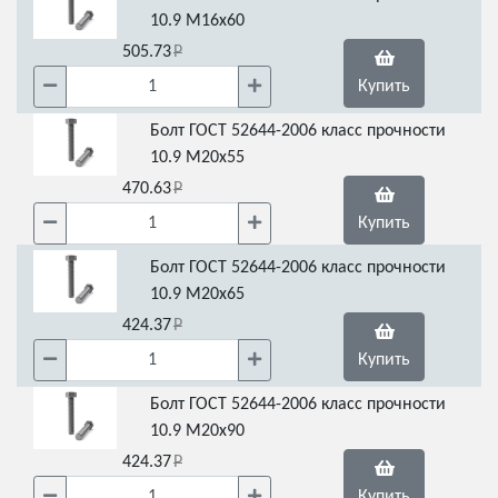
10.9 М16х60
505.73
Купить
Болт ГОСТ 52644-2006 класс прочности
10.9 М20х55
470.63
Купить
Болт ГОСТ 52644-2006 класс прочности
10.9 М20х65
424.37
Купить
Болт ГОСТ 52644-2006 класс прочности
10.9 М20х90
424.37
Купить