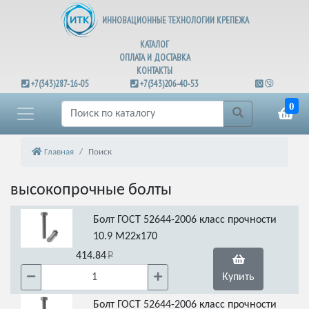
ИННОВАЦИОННЫЕ ТЕХНОЛОГИИ КРЕПЕЖА
КАТАЛОГ
ОПЛАТА И ДОСТАВКА
КОНТАКТЫ
+7(343)287-16-05
+7(343)206-40-53
0
Главная
Поиск
высокопрочные болты
Болт ГОСТ 52644-2006 класс прочности
10.9 М22х170
414.84
Купить
Болт ГОСТ 52644-2006 класс прочности