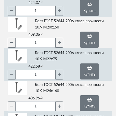
424.37
Купить
Болт ГОСТ 52644-2006 класс прочности
10.9 М20х150
409.36
Купить
Болт ГОСТ 52644-2006 класс прочности
10.9 М22х75
422.58
Купить
Болт ГОСТ 52644-2006 класс прочности
10.9 М24х160
406.96
Купить