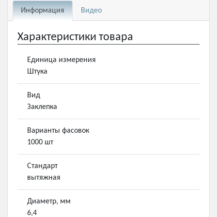
Информация
Видео
Характеристики товара
Единица измерения
Штука
Вид
Заклепка
Варианты фасовок
1000 шт
Стандарт
вытяжная
Диаметр, мм
6,4