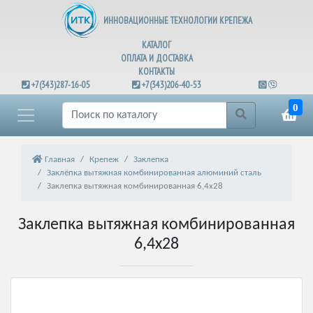
ИННОВАЦИОННЫЕ ТЕХНОЛОГИИ КРЕПЕЖА
КАТАЛОГ
ОПЛАТА И ДОСТАВКА
КОНТАКТЫ
+7(343)287-16-05
+7(343)206-40-53
0
Главная
Крепеж
Заклепка
Заклёпка вытяжная комбинированная алюминий сталь
Заклепка вытяжная комбинированная 6,4х28
Заклепка вытяжная комбинированная
6,4х28