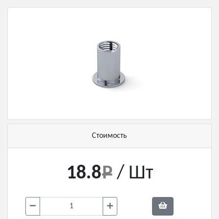
Стоимость
18.8
/ Шт