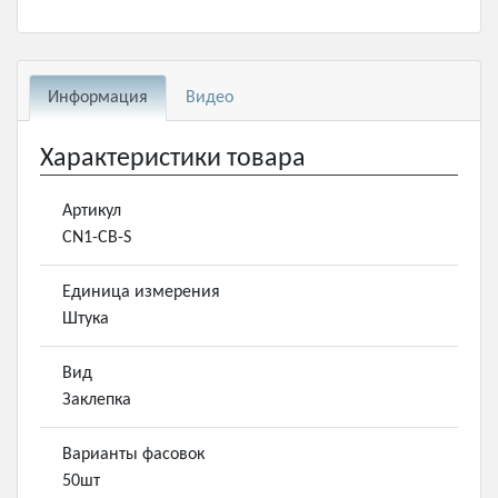
Информация
Видео
Характеристики товара
Артикул
CN1-CB-S
Единица измерения
Штука
Вид
Заклепка
Варианты фасовок
50шт