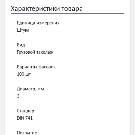
Характеристики товара
Единица измерения
Штука
Вид
Грузовой такелаж
Варианты фасовок
100 шт.
Диаметр, мм
3
Стандарт
DIN 741
Покрытие