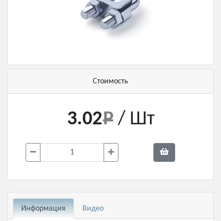
Стоимость
3.02
/ Шт
Информация
Видео