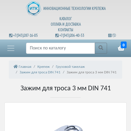
ИННОВАЦИОННЫЕ ТЕХНОЛОГИИ КРЕПЕЖА
КАТАЛОГ
ОПЛАТА И ДОСТАВКА
КОНТАКТЫ
+7(343)287-16-05
+7(343)206-40-53
0
Главная
Крепеж
Грузовой такелаж
Зажим для троса DIN 741
Зажим для троса 3 мм DIN 741
Зажим для троса 3 мм DIN 741