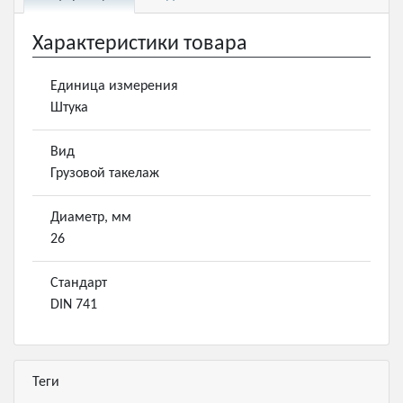
Характеристики товара
Единица измерения
Штука
Вид
Грузовой такелаж
Диаметр, мм
26
Стандарт
DIN 741
Теги