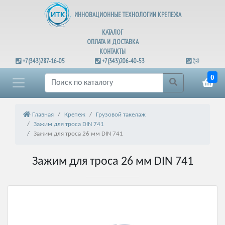
ИННОВАЦИОННЫЕ ТЕХНОЛОГИИ КРЕПЕЖА
КАТАЛОГ
ОПЛАТА И ДОСТАВКА
КОНТАКТЫ
+7(343)287-16-05
+7(343)206-40-53
0
Главная
Крепеж
Грузовой такелаж
Зажим для троса DIN 741
Зажим для троса 26 мм DIN 741
Зажим для троса 26 мм DIN 741