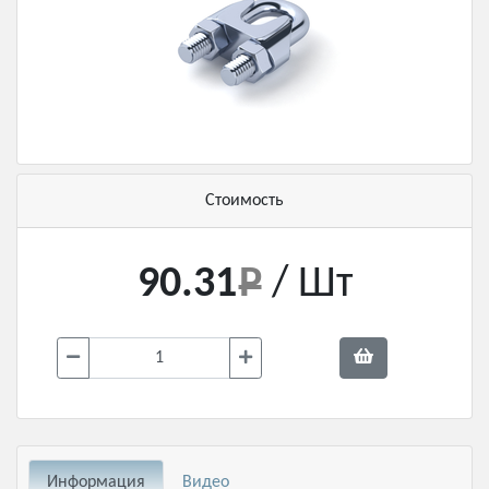
Стоимость
90.31
/ Шт
Информация
Видео