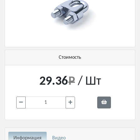
Стоимость
29.36
/ Шт
Информация
Видео