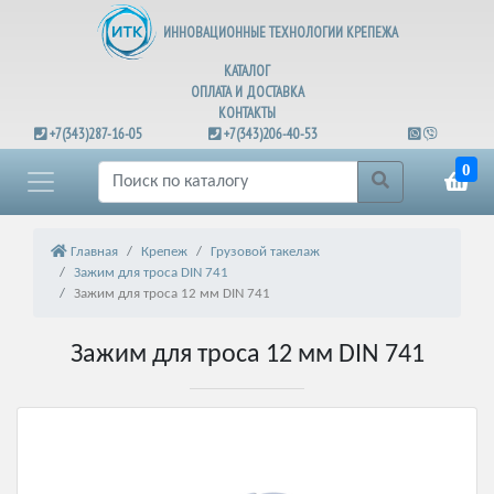
ИННОВАЦИОННЫЕ ТЕХНОЛОГИИ КРЕПЕЖА
КАТАЛОГ
ОПЛАТА И ДОСТАВКА
КОНТАКТЫ
+7(343)287-16-05
+7(343)206-40-53
0
Главная
Крепеж
Грузовой такелаж
Зажим для троса DIN 741
Зажим для троса 12 мм DIN 741
Зажим для троса 12 мм DIN 741